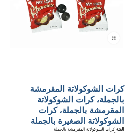
انقر للتكبير
كرات الشوكولاتة المقرمشة
بالجملة، كرات الشوكولاتة
المقرمشة بالجملة، كرات
الشوكولاتة الصغيرة بالجملة
الفئة
كرات الشوكولاتة المقرمشة بالجملة