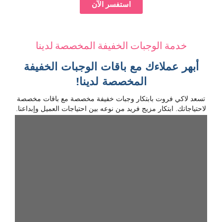
استفسر الآن
خدمة الوجبات الخفيفة المخصصة لدينا
أبهر عملاءك مع باقات الوجبات الخفيفة
المخصصة لدينا!
تسعد لاكي فروت بابتكار وجبات خفيفة مخصصة مع باقات مخصصة
لاحتياجاتك. ابتكار مزيج فريد من نوعه بين احتياجات العميل وإبداعنا.