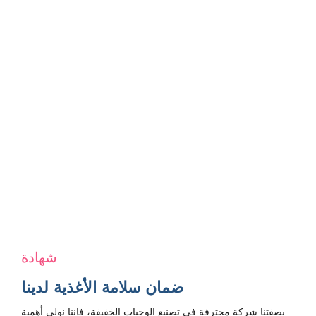
شهادة
ضمان سلامة الأغذية لدينا
بصفتنا شركة محترفة في تصنيع الوجبات الخفيفة، فإننا نولي أهمية