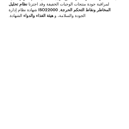
لمراقبة جودة منتجات الوجبات الخفيفة وقد اجتزنا
نظام تحليل
المخاطر ونقاط التحكم الحرجة
,
ISO22000
شهادة نظام إدارة
الجودة والسلامة، و
هيئة الغذاء والدواء
الشهادة.