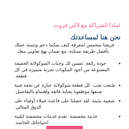
لماذا الشراكة مع لاكي فروت
نحن هنا لمساعدتك
فريقنا متحمس لمعرفة كيف يمكننا دعم وتنمية عملك
بأفضل طريقة ممكنة، مع ضمان نهج تعاوني معك.
جودة رائعة: تضمن لك وجبات الشوكولاتة الخفيفة
المصنوعة من أجود المكونات تجربة متميزة في كل
قطعة.
صُنعت بحب: كل قطعة شوكولاتة عبارة عن تحفة فنية
صنعها موظفونا بعناية فائقة واهتمام بالتفاصيل.
شعبية مثبتة: لقد حصلنا على قاعدة عملاء أوفياء على
الذوق المثالي.
خدمة مخصصة: نقدم خدمات مخصصة لتلبية
احتياجاتك الخاصة.