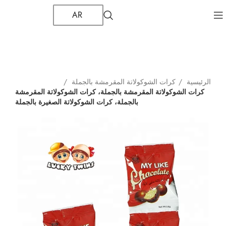
AR
الرئيسية
كرات الشوكولاتة المقرمشة بالجملة
كرات الشوكولاتة المقرمشة بالجملة، كرات الشوكولاتة المقرمشة
بالجملة، كرات الشوكولاتة الصغيرة بالجملة