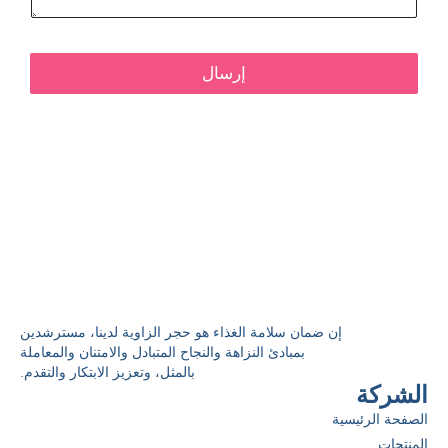
إرسال
إن ضمان سلامة الغذاء هو حجر الزاوية لدينا، مسترشدين
بمبادئ النزاهة والنجاح المتبادل والامتنان والمعاملة
بالمثل، وتعزيز الابتكار والتقدم.
الشركة
الصفحة الرئيسية
المنتجات