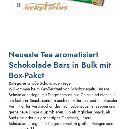
Zum Vergrößern anklicken
Neueste Tee aromatisiert
Schokolade Bars in Bulk mit
Box-Paket
Kategorie
Große Schokoladenriegel
Willkommen beim Großeinkauf von Schokoriegeln. Unsere
Schokoladenriegel mit Teegeschmack aus China sind nicht nur
ein leckerer Snack, sondern auch ein kultureller und emotionaler
Vermittler für Verbraucher, die nach Lebensqualität streben und
gerne neue Dinge ausprobieren. Ob als täglicher Snack, als
Backzutat oder als großartiges Geschenk, unsere
Schokoladenriegel mit Teegeschmack in großen Mengen sind