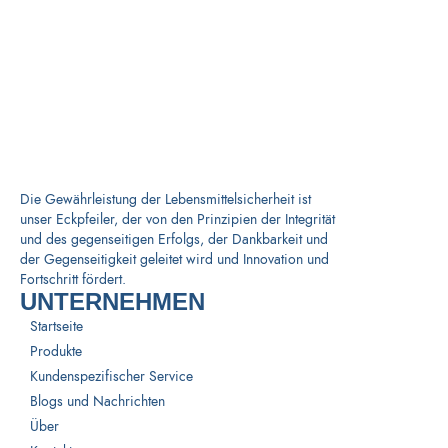
Die Gewährleistung der Lebensmittelsicherheit ist
unser Eckpfeiler, der von den Prinzipien der Integrität
und des gegenseitigen Erfolgs, der Dankbarkeit und
der Gegenseitigkeit geleitet wird und Innovation und
Fortschritt fördert.
UNTERNEHMEN
Startseite
Produkte
Kundenspezifischer Service
Blogs und Nachrichten
Über