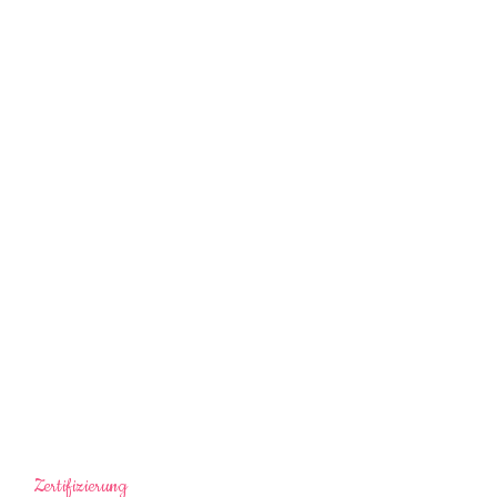
Zertifizierung