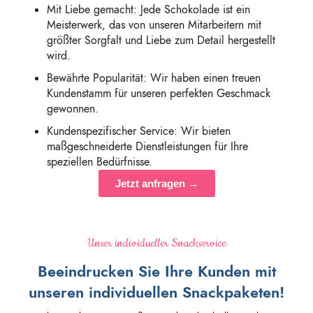
Mit Liebe gemacht: Jede Schokolade ist ein
Meisterwerk, das von unseren Mitarbeitern mit
größter Sorgfalt und Liebe zum Detail hergestellt
wird.
Bewährte Popularität: Wir haben einen treuen
Kundenstamm für unseren perfekten Geschmack
gewonnen.
Kundenspezifischer Service: Wir bieten
maßgeschneiderte Dienstleistungen für Ihre
speziellen Bedürfnisse.
Jetzt anfragen →
Unser individueller Snackservice
Beeindrucken Sie Ihre Kunden mit
unseren individuellen Snackpaketen!