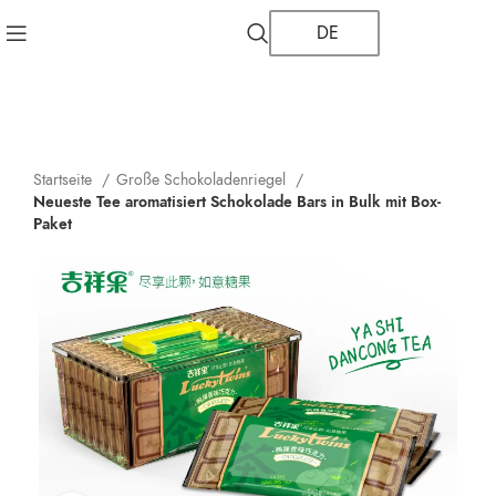
DE
Startseite
Große Schokoladenriegel
Neueste Tee aromatisiert Schokolade Bars in Bulk mit Box-
Paket