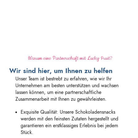
Warum eine Partnerschaft mit Lucky Fruit?
Wir sind hier, um Ihnen zu helfen
Unser Team ist bestrebt zu erfahren, wie wir Ihr
Unternehmen am besten unterstützen und wachsen
lassen können, um eine partnerschaftliche
Zusammenarbeit mit Ihnen zu gewährleisten.
Exquisite Qualität: Unsere Schokoladensnacks
werden mit den feinsten Zutaten hergestellt und
garantieren ein erstklassiges Erlebnis bei jedem
Stück.