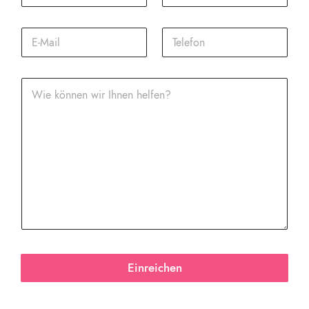
Einreichen