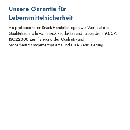
Unsere Garantie für
Lebensmittelsicherheit
Als professioneller Snack-Hersteller legen wir Wert auf die
Qualitätskontrolle von Snack-Produkten und haben die
HACCP
,
ISO22000
Zertifizierung des Qualitäts- und
Sicherheitsmanagementsystems und
FDA
Zertifizierung.