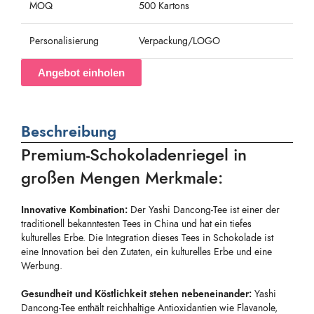
MOQ
500 Kartons
Personalisierung
Verpackung/LOGO
Angebot einholen
Beschreibung
Premium-Schokoladenriegel in
großen Mengen Merkmale:
Innovative Kombination:
Der Yashi Dancong-Tee ist einer der
traditionell bekanntesten Tees in China und hat ein tiefes
kulturelles Erbe. Die Integration dieses Tees in Schokolade ist
eine Innovation bei den Zutaten, ein kulturelles Erbe und eine
Werbung.
Gesundheit und Köstlichkeit stehen nebeneinander:
Yashi
Dancong-Tee enthält reichhaltige Antioxidantien wie Flavanole,