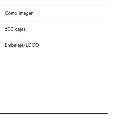
Como imagen
500 cajas
Embalaje/LOGO