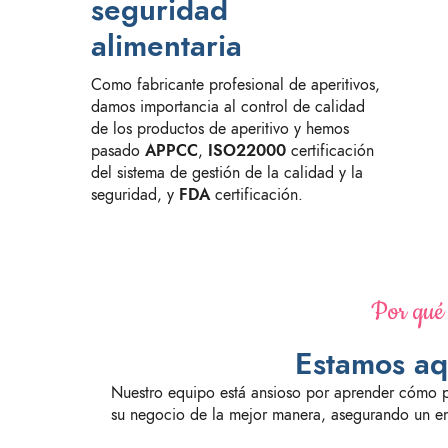
seguridad
alimentaria
Como fabricante profesional de aperitivos,
damos importancia al control de calidad
de los productos de aperitivo y hemos
pasado
APPCC
,
ISO22000
certificación
del sistema de gestión de la calidad y la
seguridad, y
FDA
certificación.
Por qué 
Estamos aq
Nuestro equipo está ansioso por aprender cómo 
su negocio de la mejor manera, asegurando un e