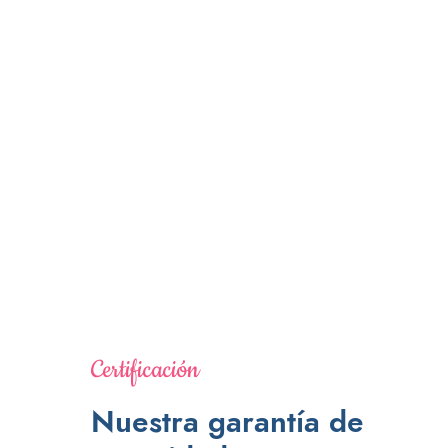
Certificación
Nuestra garantía de