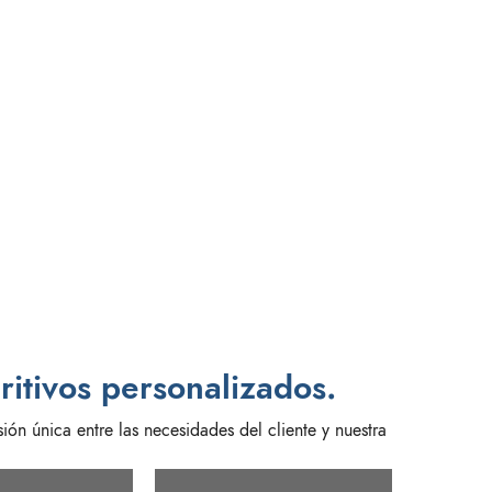
itivos personalizados.
ón única entre las necesidades del cliente y nuestra