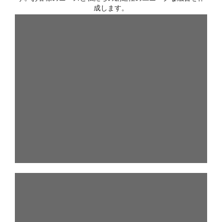
成します。