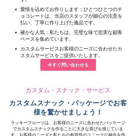
愛情を込めてお作りします：ひとつひとつのチ
ョコレートは、当店のスタッフが細心の注意を
払い、丁寧に作り上げた逸品です。
確かな人気：私たちは、完璧な味で忠実な顧客
ベースを集めています。
カスタムサービスお客様のニーズに合わせたカ
スタムサービスをご提供いたします。
今すぐ問い合わせる
カスタム・スナック・サービス
カスタムスナック・パッケージでお客
様を驚かせましょう！
ラッキーフルーツは、お客様のニーズに合わせたパッケージ
でカスタムスナックを作ることに大きな喜びを感じていま
す。お客様のニーズと私たちの創造性のユニークな融合を作