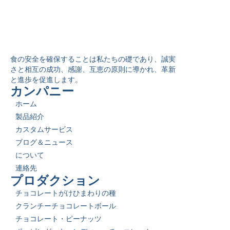
食の安全を確保することは私たちの礎であり、誠実
さと相互の成功、感謝、互恵の原則に導かれ、革新
と進歩を促進します。
カンパニー
ホーム
製品紹介
カスタムサービス
ブログ＆ニュース
について
連絡先
プロダクション
チョコレートがけひまわりの種
クランチーチョコレートボール
チョコレート・ピーナッツ