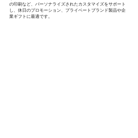
の印刷など、パーソナライズされたカスタマイズをサポート
し、休日のプロモーション、プライベートブランド製品や企
業ギフトに最適です。