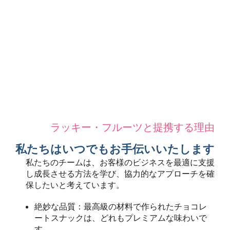
ラッキー・フルーツと提携する理由
私たちはいつでもお手伝いいたします
私たちのチームは、お客様のビジネスを最適に支援
し成長させる方法を学び、協力的なアプローチを確
保したいと考えています。
絶妙な品質：最高級の材料で作られたチョコレ
ートスナックは、どれもプレミアムな味わいで
す。