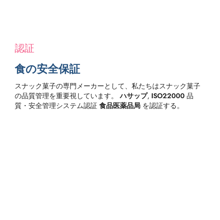
認証
食の安全保証
スナック菓子の専門メーカーとして、私たちはスナック菓子
の品質管理を重要視しています。
ハサップ
,
ISO22000
品
質・安全管理システム認証
食品医薬品局
を認証する。