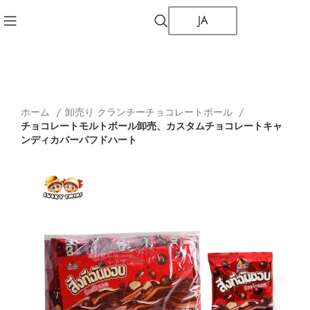
JA
ホーム
卸売り クランチーチョコレートボール
チョコレートモルトボール卸売、カスタムチョコレートキャ
ンディカバーパフドハート