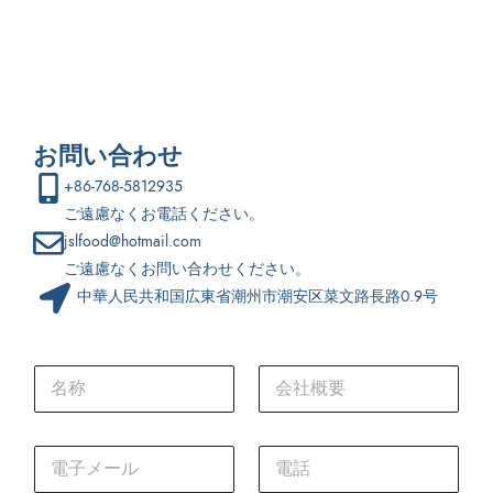
お問い合わせ
+86-768-5812935
ご遠慮なくお電話ください。
jslfood@hotmail.com
ご遠慮なくお問い合わせください。
中華人民共和国広東省潮州市潮安区菜文路長路0.9号