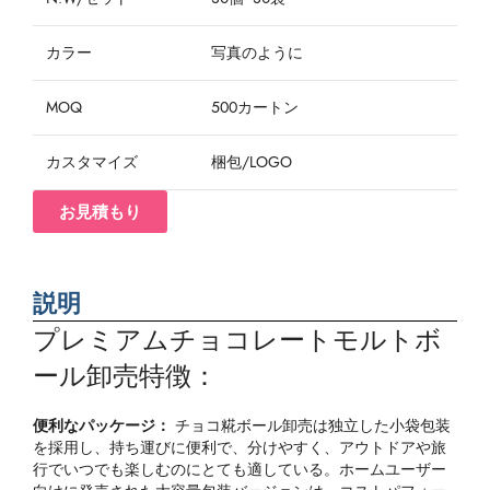
カラー
写真のように
MOQ
500カートン
カスタマイズ
梱包/LOGO
お見積もり
説明
プレミアムチョコレートモルトボ
ール卸売特徴：
便利なパッケージ：
チョコ糀ボール卸売は独立した小袋包装
を採用し、持ち運びに便利で、分けやすく、アウトドアや旅
行でいつでも楽しむのにとても適している。ホームユーザー