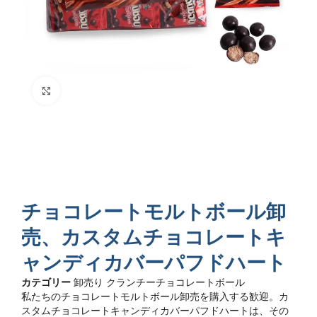
クリックで拡大
チョコレートモルトボール卸
売、カスタムチョコレートキ
ャンディカバーパフドハート
カテゴリー
卸売り クランチーチョコレートボール
私たちのチョコレートモルトボール卸売を購入する歓迎。カ
スタムチョコレートキャンディカバーパフドハートは、その