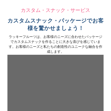
カスタム・スナック・サービス
カスタムスナック・パッケージでお客
様を驚かせましょう！
ラッキーフルーツは、お客様のニーズに合わせたパッケージ
でカスタムスナックを作ることに大きな喜びを感じていま
す。お客様のニーズと私たちの創造性のユニークな融合を作
成します。