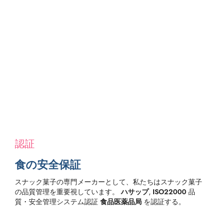
認証
食の安全保証
スナック菓子の専門メーカーとして、私たちはスナック菓子
の品質管理を重要視しています。
ハサップ
,
ISO22000
品
質・安全管理システム認証
食品医薬品局
を認証する。