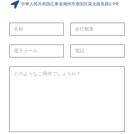
中華人民共和国広東省潮州市潮安区菜文路長路0.9号