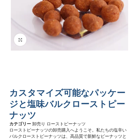
クリックで拡大
カスタマイズ可能なパッケー
ジと塩味バルクローストピー
ナッツ
カテゴリー
卸売り ローストピーナッツ
ローストピーナッツの卸売購入へようこそ。私たちの塩辛い
バルクローストピーナッツは、高品質で新鮮なピーナッツと