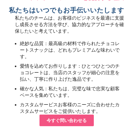
私たちはいつでもお手伝いいたします
私たちのチームは、お客様のビジネスを最適に支援
し成長させる方法を学び、協力的なアプローチを確
保したいと考えています。
絶妙な品質：最高級の材料で作られたチョコレ
ートスナックは、どれもプレミアムな味わいで
す。
愛情を込めてお作りします：ひとつひとつのチ
ョコレートは、当店のスタッフが細心の注意を
払い、丁寧に作り上げた逸品です。
確かな人気：私たちは、完璧な味で忠実な顧客
ベースを集めています。
カスタムサービスお客様のニーズに合わせたカ
スタムサービスをご提供いたします。
今すぐ問い合わせる