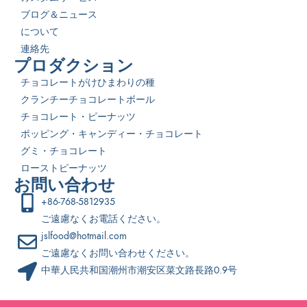
ブログ＆ニュース
について
連絡先
プロダクション
チョコレートがけひまわりの種
クランチーチョコレートボール
チョコレート・ピーナッツ
ポッピング・キャンディー・チョコレート
グミ・チョコレート
ローストピーナッツ
お問い合わせ
+86-768-5812935
ご遠慮なくお電話ください。
jslfood@hotmail.com
ご遠慮なくお問い合わせください。
中華人民共和国潮州市潮安区菜文路長路0.9号