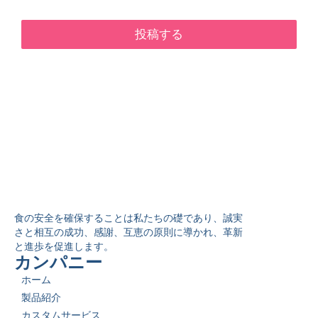
投稿する
食の安全を確保することは私たちの礎であり、誠実
さと相互の成功、感謝、互恵の原則に導かれ、革新
と進歩を促進します。
カンパニー
ホーム
製品紹介
カスタムサービス