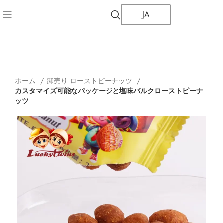
JA
ホーム
卸売り ローストピーナッツ
カスタマイズ可能なパッケージと塩味バルクローストピーナ
ッツ