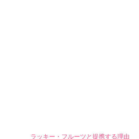
ラッキー・フルーツと提携する理由