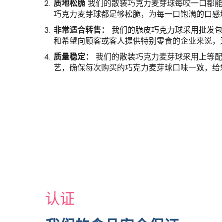
质地松脆
我们的散装巧克力麦芽球每咬一口都
巧克力麦芽球都足够松脆，为每一口饱满的口感
非常适合转售：
我们的脆皮巧克力球采用批发包
和希望向顾客或客人提供特别零食的企业来说，
质量稳定：
我们的散装巧克力麦芽球采用上等
艺，确保每次购买的巧克力麦芽球口味一致，给
认证