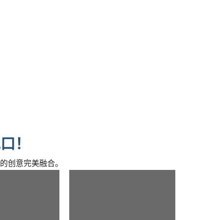
绝口！
的创意完美融合。