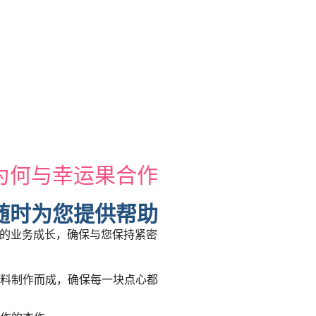
为何与幸运果合作
随时为您提供帮助
的业务成长，确保与您保持紧密
料制作而成，确保每一块点心都