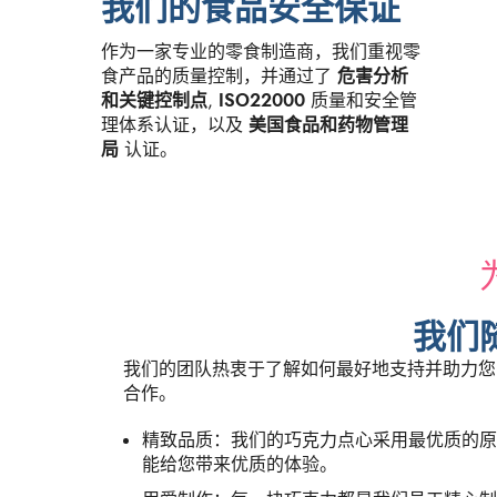
我们的食品安全保证
作为一家专业的零食制造商，我们重视零
食产品的质量控制，并通过了
危害分析
和关键控制点
,
ISO22000
质量和安全管
理体系认证，以及
美国食品和药物管理
局
认证。
我们
我们的团队热衷于了解如何最好地支持并助力您
合作。
精致品质：我们的巧克力点心采用最优质的原
能给您带来优质的体验。