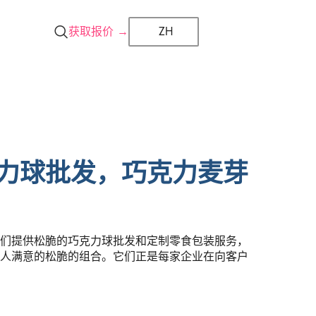
获取报价 →
ZH
力球批发，巧克力麦芽
们提供松脆的巧克力球批发和定制零食包装服务，
人满意的松脆的组合。它们正是每家企业在向客户