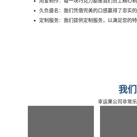
用爱制作：每一块巧克力都是我们员工精心制
久负盛名：我们凭借完美的口感赢得了忠实的
定制服务：我们提供定制服务，以满足您的特
我们
幸运果公司非常乐