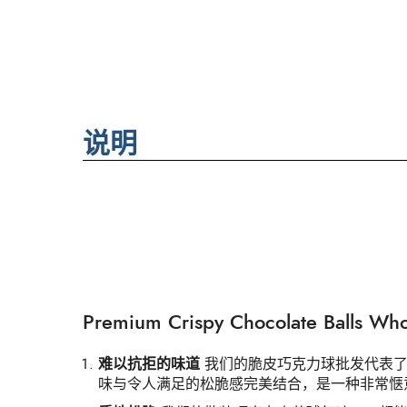
说明
Premium Crispy Chocolate Balls 
难以抗拒的味道
我们的脆皮巧克力球批发代表了
味与令人满足的松脆感完美结合，是一种非常惬