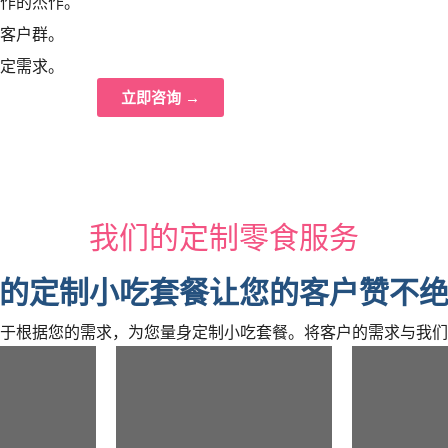
作的杰作。
客户群。
定需求。
立即咨询 →
我们的定制零食服务
的定制小吃套餐让您的客户赞不
于根据您的需求，为您量身定制小吃套餐。将客户的需求与我们