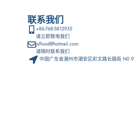
联系我们
+86-768-5812935
请立即致电我们
jslfood@hotmail.com
请随时联系我们
中国广东省潮州市潮安区彩文路长路街 N0.9