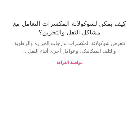
كيف يمكن لشوكولاتة المكسرات التعامل مع
مشاكل النقل والتخزين؟
تتعرض شوكولاتة المكسرات لدرجات الحرارة والرطوبة
والتلف الميكانيكي وعوامل أخرى أثناء النقل...
مواصلة القراءة