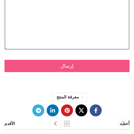
إرسال
معرفة المنتج
أحدث
الأقدم