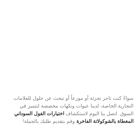
سواءً كنت تاجر تجزئة أو موزعاً أو تبحث عن حلول للعلامات
التجارية الخاصة، لدينا عبوات ونكهات مخصصة لتتميز في
السوق. اتصل بنا اليوم لاستكشاف
اختيارات الفول السوداني
المغطاة بالشوكولاتة الفاخرة
وقم بتقديم طلبك بالجملة!