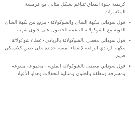
كريمية حلوة المذاق تتناغم بشكل مثالي مع قرمشة
المكسرات.
فول سوداني بنكهة الشاي والشوكولاتة - مزيج من نكهة الشاي
القوية مع الشوكولاتة الناعمة للحصول على حلوى شهية.
فول سوداني مغطى بالشوكولاتة بالزبادي - غطاء شوكولاتة
بنكهة الزبادي الرائعة لإضفاء لمسة جديدة على طبق كلاسيكي
قديم.
فول سوداني مغطى بالشوكولاتة الملونة - مجموعة متنوعة
ومشرقة ومغلفة بالحلوى ومثالية للحفلات وهدايا الأعياد.