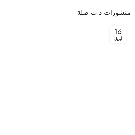
منشورات ذات صلة
16
أبريل