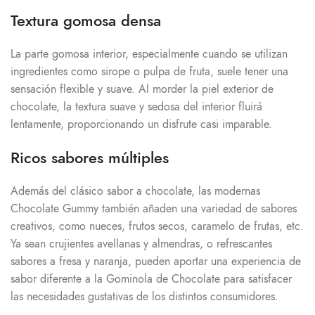
Textura gomosa densa
La parte gomosa interior, especialmente cuando se utilizan
ingredientes como sirope o pulpa de fruta, suele tener una
sensación flexible y suave. Al morder la piel exterior de
chocolate, la textura suave y sedosa del interior fluirá
lentamente, proporcionando un disfrute casi imparable.
Ricos sabores múltiples
Además del clásico sabor a chocolate, las modernas
Chocolate Gummy también añaden una variedad de sabores
creativos, como nueces, frutos secos, caramelo de frutas, etc.
Ya sean crujientes avellanas y almendras, o refrescantes
sabores a fresa y naranja, pueden aportar una experiencia de
sabor diferente a la Gominola de Chocolate para satisfacer
las necesidades gustativas de los distintos consumidores.