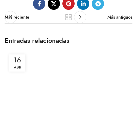
Más reciente
Más antiguos
Entradas relacionadas
16
ABR