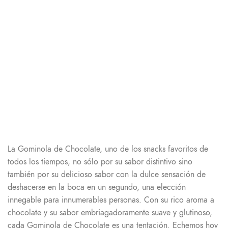
La Gominola de Chocolate, uno de los snacks favoritos de
todos los tiempos, no sólo por su sabor distintivo sino
también por su delicioso sabor con la dulce sensación de
deshacerse en la boca en un segundo, una elección
innegable para innumerables personas. Con su rico aroma a
chocolate y su sabor embriagadoramente suave y glutinoso,
cada Gominola de Chocolate es una tentación. Echemos hoy