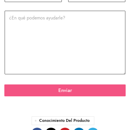
Enviar
Conocimiento Del Producto