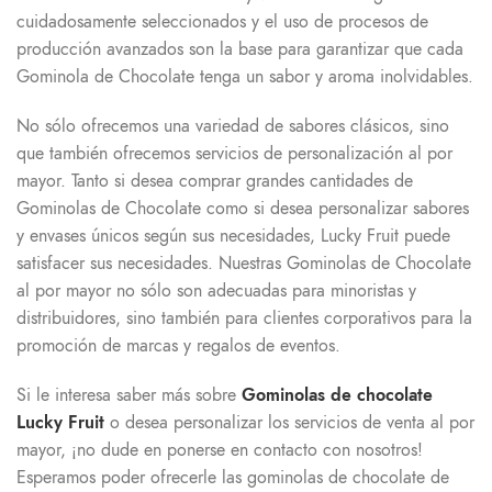
cuidadosamente seleccionados y el uso de procesos de
producción avanzados son la base para garantizar que cada
Gominola de Chocolate tenga un sabor y aroma inolvidables.
No sólo ofrecemos una variedad de sabores clásicos, sino
que también ofrecemos servicios de personalización al por
mayor. Tanto si desea comprar grandes cantidades de
Gominolas de Chocolate como si desea personalizar sabores
y envases únicos según sus necesidades, Lucky Fruit puede
satisfacer sus necesidades. Nuestras Gominolas de Chocolate
al por mayor no sólo son adecuadas para minoristas y
distribuidores, sino también para clientes corporativos para la
promoción de marcas y regalos de eventos.
Si le interesa saber más sobre
Gominolas de chocolate
Lucky Fruit
o desea personalizar los servicios de venta al por
mayor, ¡no dude en ponerse en contacto con nosotros!
Esperamos poder ofrecerle las gominolas de chocolate de