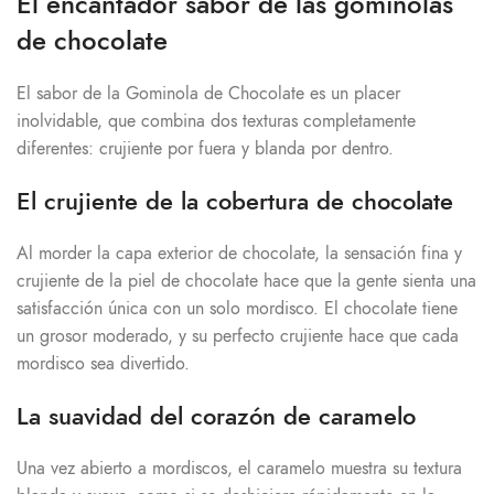
El encantador sabor de las gominolas
de chocolate
El sabor de la Gominola de Chocolate es un placer
inolvidable, que combina dos texturas completamente
diferentes: crujiente por fuera y blanda por dentro.
El crujiente de la cobertura de chocolate
Al morder la capa exterior de chocolate, la sensación fina y
crujiente de la piel de chocolate hace que la gente sienta una
satisfacción única con un solo mordisco. El chocolate tiene
un grosor moderado, y su perfecto crujiente hace que cada
mordisco sea divertido.
La suavidad del corazón de caramelo
Una vez abierto a mordiscos, el caramelo muestra su textura