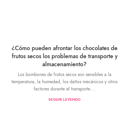
¿Cómo pueden afrontar los chocolates de
frutos secos los problemas de transporte y
almacenamiento?
Los bombones de frutos secos son sensibles a la
temperatura, la humedad, los daños mecánicos y otros
factores durante el transporte....
SEGUIR LEYENDO