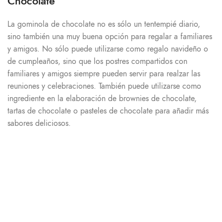
Chocolate
La gominola de chocolate no es sólo un tentempié diario,
sino también una muy buena opción para regalar a familiares
y amigos. No sólo puede utilizarse como regalo navideño o
de cumpleaños, sino que los postres compartidos con
familiares y amigos siempre pueden servir para realzar las
reuniones y celebraciones. También puede utilizarse como
ingrediente en la elaboración de brownies de chocolate,
tartas de chocolate o pasteles de chocolate para añadir más
sabores deliciosos.