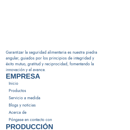
Garantizar la seguridad alimentaria es nuestra piedra
angular, guiados por los principios de integridad y
éxito mutuo, gratitud y reciprocidad, fomentando la
innovación y el avance.
EMPRESA
Inicio
Productos
Servicio a medida
Blogs y noticias
Acerca de
Póngase en contacto con
PRODUCCIÓN