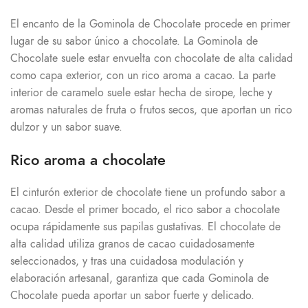
El encanto de la Gominola de Chocolate procede en primer
lugar de su sabor único a chocolate. La Gominola de
Chocolate suele estar envuelta con chocolate de alta calidad
como capa exterior, con un rico aroma a cacao. La parte
interior de caramelo suele estar hecha de sirope, leche y
aromas naturales de fruta o frutos secos, que aportan un rico
dulzor y un sabor suave.
Rico aroma a chocolate
El cinturón exterior de chocolate tiene un profundo sabor a
cacao. Desde el primer bocado, el rico sabor a chocolate
ocupa rápidamente sus papilas gustativas. El chocolate de
alta calidad utiliza granos de cacao cuidadosamente
seleccionados, y tras una cuidadosa modulación y
elaboración artesanal, garantiza que cada Gominola de
Chocolate pueda aportar un sabor fuerte y delicado.