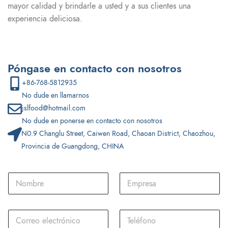
mayor calidad y brindarle a usted y a sus clientes una
experiencia deliciosa.
Póngase en contacto con nosotros
+86-768-5812935
No dude en llamarnos
jslfood@hotmail.com
No dude en ponerse en contacto con nosotros
N0.9 Changlu Street, Caiwen Road, Chaoan District, Chaozhou,
Provincia de Guangdong, CHINA