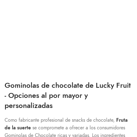
Gominolas de chocolate de Lucky Fruit
- Opciones al por mayor y
personalizadas
Como fabricante profesional de snacks de chocolate,
Fruta
de la suerte
se compromete a ofrecer a los consumidores
Gominolas de Chocolate ricas y variadas. Los ingredientes