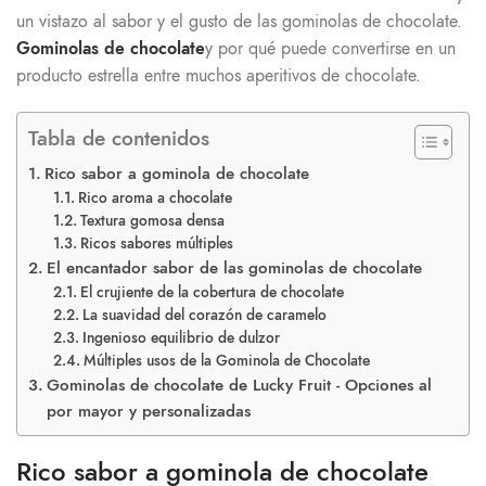
un vistazo al sabor y el gusto de las gominolas de chocolate.
Gominolas de chocolate
y por qué puede convertirse en un
producto estrella entre muchos aperitivos de chocolate.
Tabla de contenidos
Rico sabor a gominola de chocolate
Rico aroma a chocolate
Textura gomosa densa
Ricos sabores múltiples
El encantador sabor de las gominolas de chocolate
El crujiente de la cobertura de chocolate
La suavidad del corazón de caramelo
Ingenioso equilibrio de dulzor
Múltiples usos de la Gominola de Chocolate
Gominolas de chocolate de Lucky Fruit - Opciones al
por mayor y personalizadas
Rico sabor a gominola de chocolate