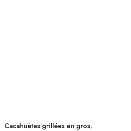
Cacahuètes grillées en gros,