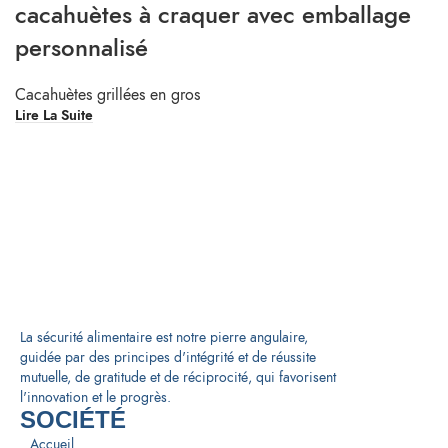
cacahuètes à craquer avec emballage
personnalisé
Cacahuètes grillées en gros
Lire La Suite
La sécurité alimentaire est notre pierre angulaire,
guidée par des principes d'intégrité et de réussite
mutuelle, de gratitude et de réciprocité, qui favorisent
l'innovation et le progrès.
SOCIÉTÉ
Accueil