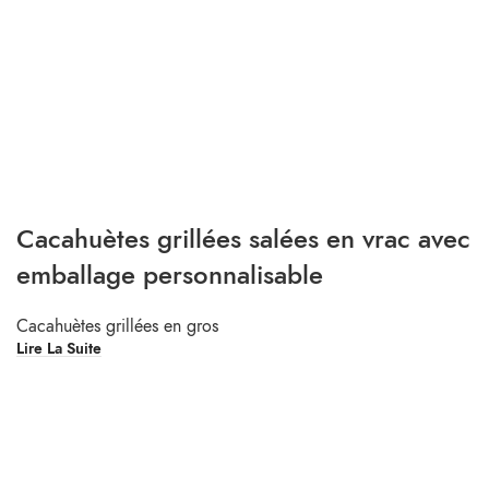
Cacahuètes grillées salées en vrac avec
emballage personnalisable
Cacahuètes grillées en gros
Lire La Suite