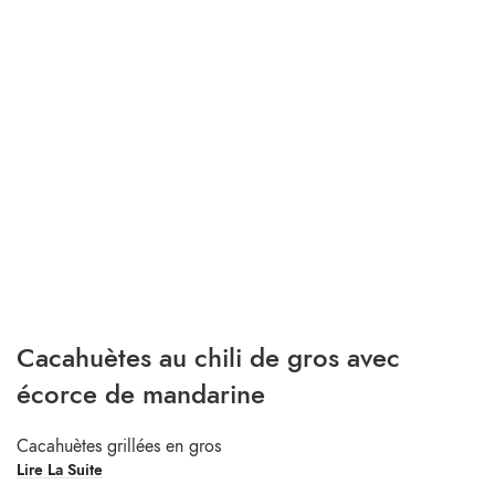
Cacahuètes au chili de gros avec
écorce de mandarine
Cacahuètes grillées en gros
Lire La Suite