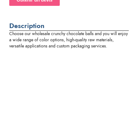
Description
Choose our wholesale crunchy chocolate balls and you will enjoy
a wide range of color options, high-quality raw materials,
versatile applications and custom packaging services.