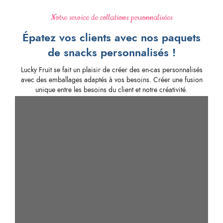
Notre service de collations personnalisées
Épatez vos clients avec nos paquets
de snacks personnalisés !
Lucky Fruit se fait un plaisir de créer des en-cas personnalisés
avec des emballages adaptés à vos besoins. Créer une fusion
unique entre les besoins du client et notre créativité.