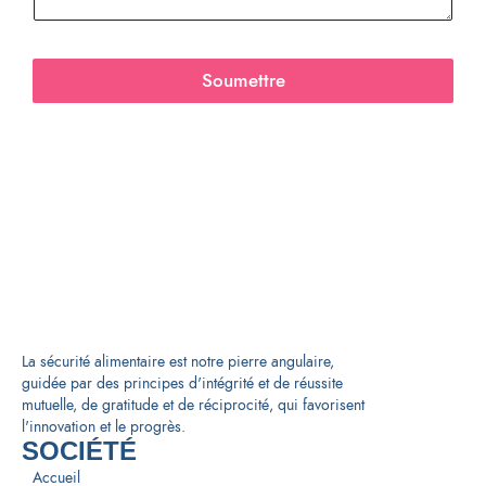
Soumettre
La sécurité alimentaire est notre pierre angulaire,
guidée par des principes d'intégrité et de réussite
mutuelle, de gratitude et de réciprocité, qui favorisent
l'innovation et le progrès.
SOCIÉTÉ
Accueil