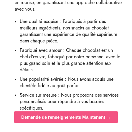
entreprise, en garantissant une approche collaborative
avec vous.
Une qualité exquise : Fabriqués à partir des
meilleurs ingrédients, nos snacks au chocolat
garantissent une expérience de qualité supérieure
dans chaque pièce.
Fabriqué avec amour : Chaque chocolat est un
chef-d'œuvre, fabriqué par notre personnel avec le
plus grand soin et la plus grande attention aux
détails.
Une popularité avérée : Nous avons acquis une
clientèle fidèle au goût parfait.
Service sur mesure : Nous proposons des services
personnalisés pour répondre à vos besoins
spécifiques.
Demande de renseignements Maintenant →