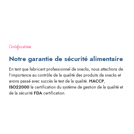
Certification
Notre garantie de sécurité alimentaire
En tant que fabricant professionnel de snacks, nous attachons de
l'importance au contrôle de la qualité des produits de snacks et
avons passé avec succès le test de la qualité.
HACCP
,
ISO22000
la certification du système de gestion de la qualité et
de la sécurité
FDA
certification.