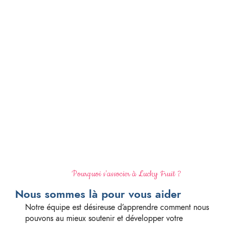
Pourquoi s'associer à Lucky Fruit ?
Nous sommes là pour vous aider
Notre équipe est désireuse d’apprendre comment nous
pouvons au mieux soutenir et développer votre