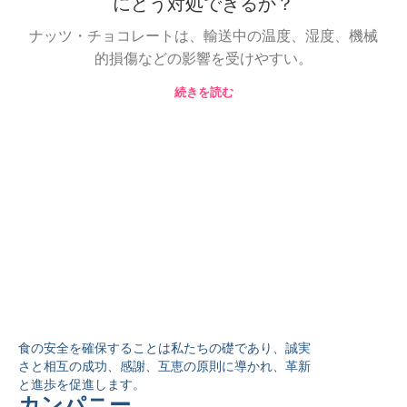
にどう対処できるか？
ナッツ・チョコレートは、輸送中の温度、湿度、機械
的損傷などの影響を受けやすい。
続きを読む
食の安全を確保することは私たちの礎であり、誠実
さと相互の成功、感謝、互恵の原則に導かれ、革新
と進歩を促進します。
カンパニー