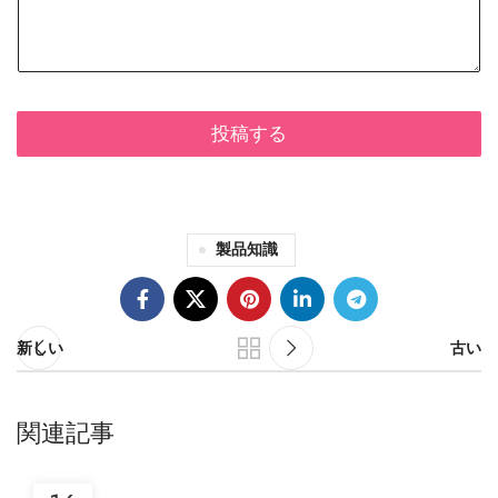
投稿する
製品知識
新しい
古い
関連記事