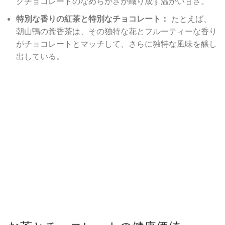
クチョコレートのなめらかさが織り成す温かい甘さ。
特別な香りの紅茶と特別なチョコレート：
たとえば、
朝山鴨の糞香茶は、その独特な花とフルーティーな香り
がチョコレートとマッチして、さらに独特な風味を醸し
出している。