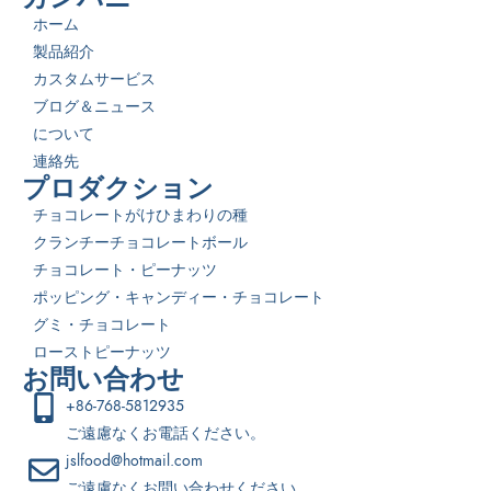
ホーム
製品紹介
カスタムサービス
ブログ＆ニュース
について
連絡先
プロダクション
チョコレートがけひまわりの種
クランチーチョコレートボール
チョコレート・ピーナッツ
ポッピング・キャンディー・チョコレート
グミ・チョコレート
ローストピーナッツ
お問い合わせ
+86-768-5812935
ご遠慮なくお電話ください。
jslfood@hotmail.com
ご遠慮なくお問い合わせください。