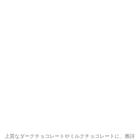
上質なダークチョコレートやミルクチョコレートに、雅詩