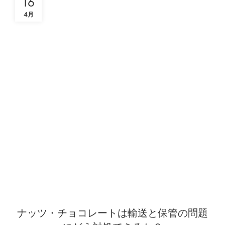
16
4月
ナッツ・チョコレートは輸送と保管の問題