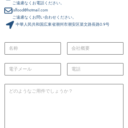
ご遠慮なくお電話ください。
jslfood@hotmail.com
ご遠慮なくお問い合わせください。
中華人民共和国広東省潮州市潮安区菜文路長路0.9号