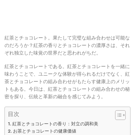
紅茶とチョコレート。果たして完璧な組み合わせは可能な
のだろうか？紅茶の香りとチョコレートの濃厚さは、それ
ぞれ独立した味覚の世界だと思われがちだ。
紅茶とチョコレートである。紅茶とチョコレートを一緒に
味わうことで、ユニークな体験が得られるだけでなく、紅
茶とチョコレートの組み合わせがもたらす健康上のメリッ
トもある。今日は、紅茶とチョコレートの組み合わせの秘
密を探り、伝統と革新の融合を感じてみよう。
目次
紅茶とチョコレートの香り：対立の調和美
お茶とチョコレートの健康価値