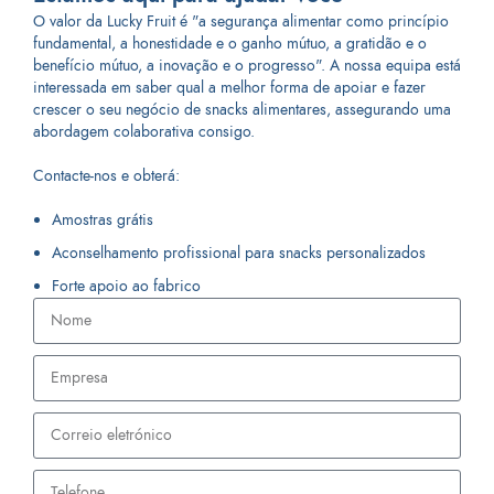
O valor da Lucky Fruit é "a segurança alimentar como princípio
fundamental, a honestidade e o ganho mútuo, a gratidão e o
benefício mútuo, a inovação e o progresso". A nossa equipa está
interessada em saber qual a melhor forma de apoiar e fazer
crescer o seu negócio de snacks alimentares, assegurando uma
abordagem colaborativa consigo.
Contacte-nos e obterá:
Amostras grátis
Aconselhamento profissional para snacks personalizados
Forte apoio ao fabrico