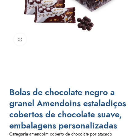
Clique para aumentar
Bolas de chocolate negro a
granel Amendoins estaladiços
cobertos de chocolate suave,
embalagens personalizadas
Categoria
amendoim coberto de chocolate por atacado