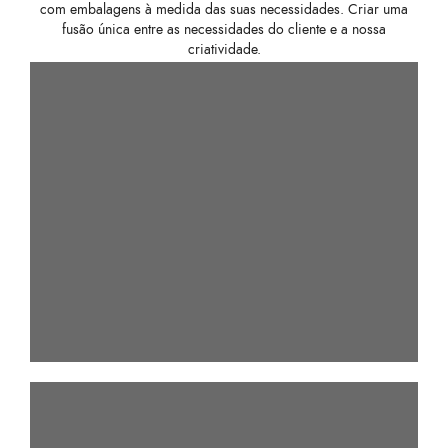
com embalagens à medida das suas necessidades. Criar uma
fusão única entre as necessidades do cliente e a nossa
criatividade.