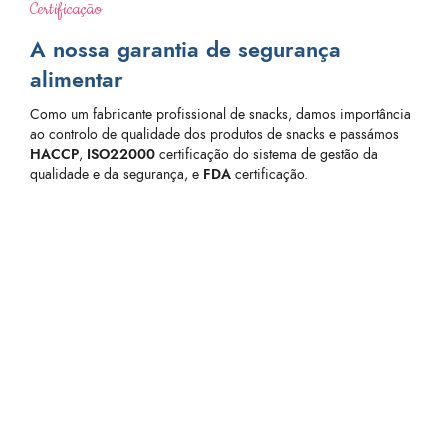
Certificação
A nossa garantia de segurança
alimentar
Como um fabricante profissional de snacks, damos importância
ao controlo de qualidade dos produtos de snacks e passámos
HACCP
,
ISO22000
certificação do sistema de gestão da
qualidade e da segurança, e
FDA
certificação.