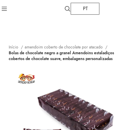
PT
Início
amendoim coberto de chocolate por atacado
Bolas de chocolate negro a granel Amendoins estaladiços
cobertos de chocolate suave, embalagens personalizadas