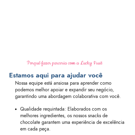
Porquê fazer parceria com a Lucky Fruit
Estamos aqui para ajudar você
Nossa equipe está ansiosa para aprender como
podemos melhor apoiar e expandir seu negócio,
garantindo uma abordagem colaborativa com você.
Qualidade requintada: Elaborados com os
melhores ingredientes, os nossos snacks de
chocolate garantem uma experiência de excelência
em cada peça.