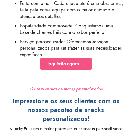
Feito com amor: Cada chocolate é uma obra-prima,
feita pela nossa equipa com o maior cuidado e
atenção aos detalhes.
Popularidade comprovada: Conquistámos uma
base de clientes fiéis com o sabor perfeito.
Serviço personalizado: Oferecemos serviços
personalizados para satisfazer as suas necessidades
específicas.
Inquérito agora →
O nosso serviço de snacks personalizados
Impressione os seus clientes com os
nossos pacotes de snacks
personalizados!
A Lucky Fruit tem o maior prazer em criar snacks personalizados