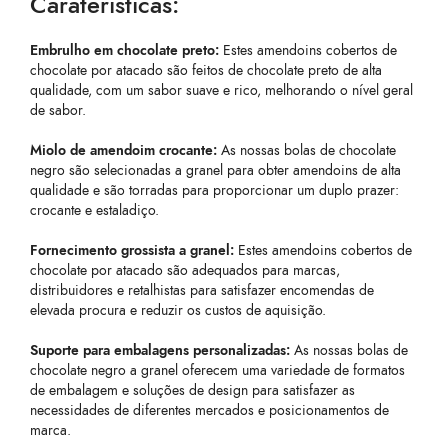
Caraterísticas:
Embrulho em chocolate preto:
Estes amendoins cobertos de
chocolate por atacado são feitos de chocolate preto de alta
qualidade, com um sabor suave e rico, melhorando o nível geral
de sabor.
Miolo de amendoim crocante:
As nossas bolas de chocolate
negro são selecionadas a granel para obter amendoins de alta
qualidade e são torradas para proporcionar um duplo prazer:
crocante e estaladiço.
Fornecimento grossista a granel:
Estes amendoins cobertos de
chocolate por atacado são adequados para marcas,
distribuidores e retalhistas para satisfazer encomendas de
elevada procura e reduzir os custos de aquisição.
Suporte para embalagens personalizadas:
As nossas bolas de
chocolate negro a granel oferecem uma variedade de formatos
de embalagem e soluções de design para satisfazer as
necessidades de diferentes mercados e posicionamentos de
marca.