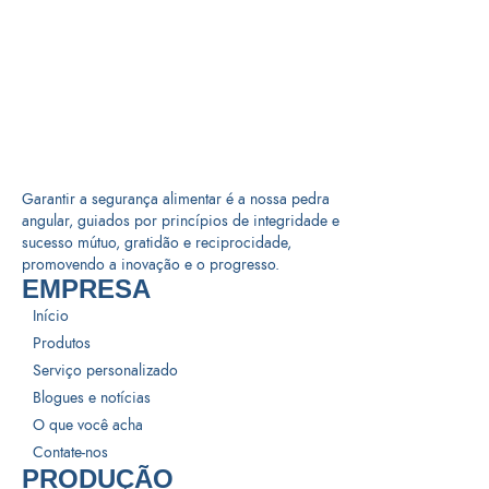
Garantir a segurança alimentar é a nossa pedra
angular, guiados por princípios de integridade e
sucesso mútuo, gratidão e reciprocidade,
promovendo a inovação e o progresso.
EMPRESA
Início
Produtos
Serviço personalizado
Blogues e notícias
O que você acha
Contate-nos
PRODUÇÃO