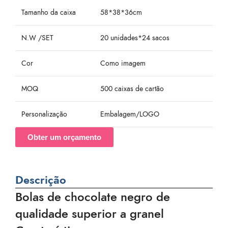
Tamanho da caixa
58*38*36cm
N.W /SET
20 unidades*24 sacos
Cor
Como imagem
MOQ
500 caixas de cartão
Personalização
Embalagem/LOGO
Obter um orçamento
Descrição
Bolas de chocolate negro de
qualidade superior a granel