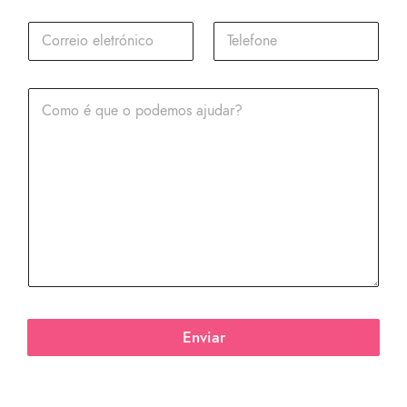
Enviar