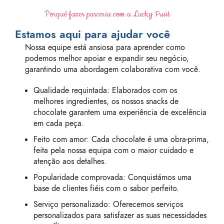
Porquê fazer parceria com a Lucky Fruit
Estamos aqui para ajudar você
Nossa equipe está ansiosa para aprender como
podemos melhor apoiar e expandir seu negócio,
garantindo uma abordagem colaborativa com você.
Qualidade requintada: Elaborados com os
melhores ingredientes, os nossos snacks de
chocolate garantem uma experiência de excelência
em cada peça.
Feito com amor: Cada chocolate é uma obra-prima,
feita pela nossa equipa com o maior cuidado e
atenção aos detalhes.
Popularidade comprovada: Conquistámos uma
base de clientes fiéis com o sabor perfeito.
Serviço personalizado: Oferecemos serviços
personalizados para satisfazer as suas necessidades