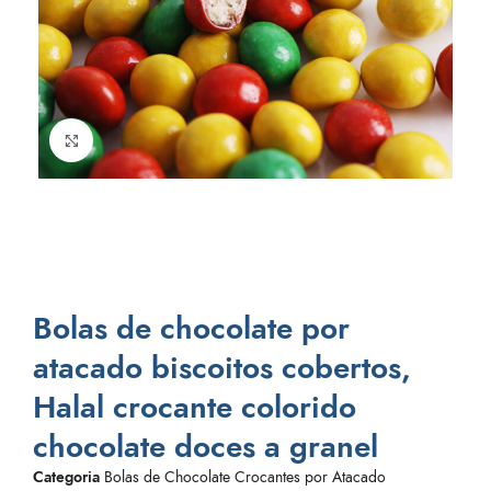
Clique para aumentar
Bolas de chocolate por
atacado biscoitos cobertos,
Halal crocante colorido
chocolate doces a granel
Categoria
Bolas de Chocolate Crocantes por Atacado