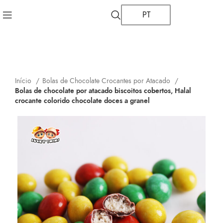
PT
Início
Bolas de Chocolate Crocantes por Atacado
Bolas de chocolate por atacado biscoitos cobertos, Halal
crocante colorido chocolate doces a granel