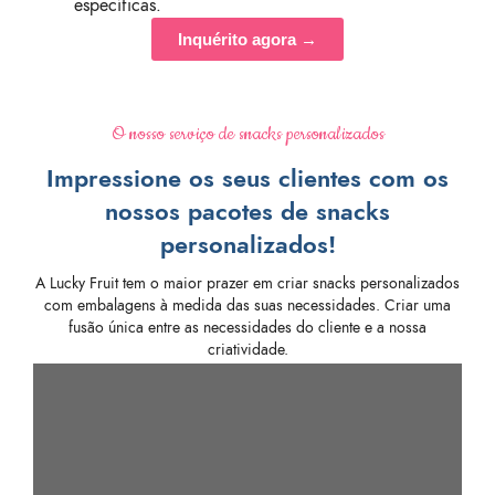
específicas.
Inquérito agora →
O nosso serviço de snacks personalizados
Impressione os seus clientes com os
nossos pacotes de snacks
personalizados!
A Lucky Fruit tem o maior prazer em criar snacks personalizados
com embalagens à medida das suas necessidades. Criar uma
fusão única entre as necessidades do cliente e a nossa
criatividade.