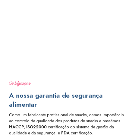
Certificação
A nossa garantia de segurança
alimentar
Como um fabricante profissional de snacks, damos importância
ao controlo de qualidade dos produtos de snacks e passámos
HACCP
,
ISO22000
certificação do sistema de gestão da
qualidade e da segurança, e
FDA
certificação.