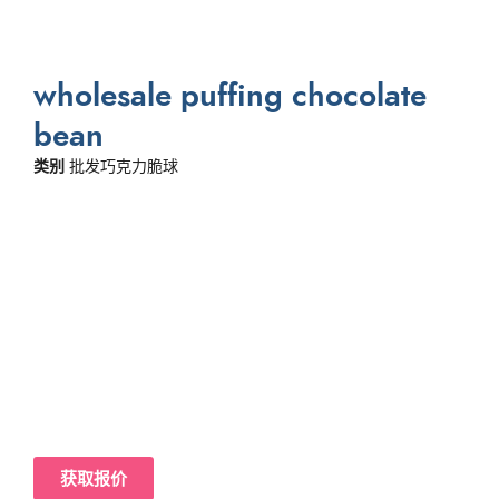
wholesale puffing chocolate
bean
类别
批发巧克力脆球
获取报价