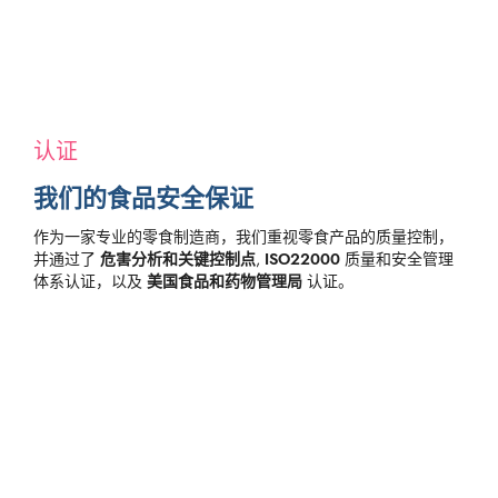
认证
我们的食品安全保证
作为一家专业的零食制造商，我们重视零食产品的质量控制，
并通过了
危害分析和关键控制点
,
ISO22000
质量和安全管理
体系认证，以及
美国食品和药物管理局
认证。