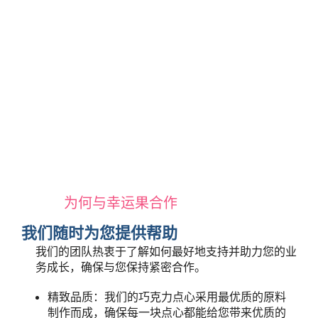
为何与幸运果合作
我们随时为您提供帮助
我们的团队热衷于了解如何最好地支持并助力您的业
务成长，确保与您保持紧密合作。
精致品质：我们的巧克力点心采用最优质的原料
制作而成，确保每一块点心都能给您带来优质的