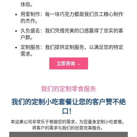
体验。
用爱制作：每一块巧克力都是我们员工精心制作
的杰作。
久负盛名：我们凭借完美的口感赢得了忠实的客
户群。
定制服务：我们提供定制服务，以满足您的特定
需求。
立即咨询 →
我们的定制零食服务
我们的定制小吃套餐让您的客户赞不绝
口！
幸运果公司非常乐于根据您的需求，为您量身定制小吃套餐。
将客户的需求与我们的创意完美融合。