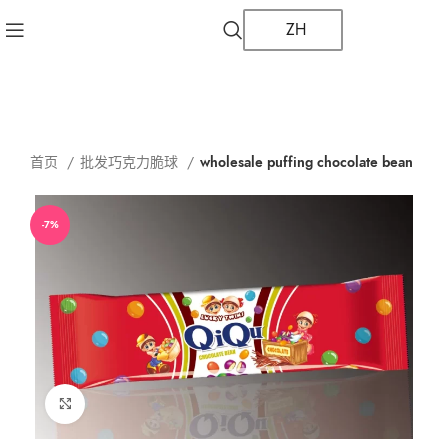
ZH
首页
批发巧克力脆球
wholesale puffing chocolate bean
-7%
点击放大