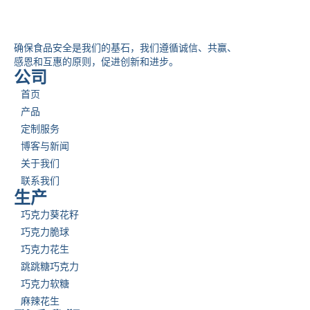
确保食品安全是我们的基石，我们遵循诚信、共赢、
感恩和互惠的原则，促进创新和进步。
公司
首页
产品
定制服务
博客与新闻
关于我们
联系我们
生产
巧克力葵花籽
巧克力脆球
巧克力花生
跳跳糖巧克力
巧克力软糖
麻辣花生