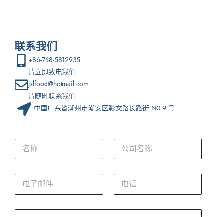
联系我们
+86-768-5812935
请立即致电我们
jslfood@hotmail.com
请随时联系我们
中国广东省潮州市潮安区彩文路长路街 N0.9 号