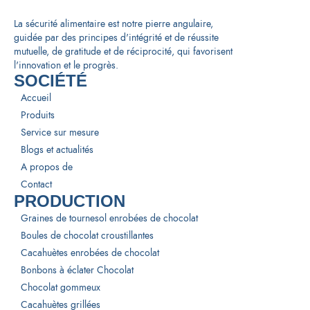
La sécurité alimentaire est notre pierre angulaire,
guidée par des principes d'intégrité et de réussite
mutuelle, de gratitude et de réciprocité, qui favorisent
l'innovation et le progrès.
SOCIÉTÉ
Accueil
Produits
Service sur mesure
Blogs et actualités
A propos de
Contact
PRODUCTION
Graines de tournesol enrobées de chocolat
Boules de chocolat croustillantes
Cacahuètes enrobées de chocolat
Bonbons à éclater Chocolat
Chocolat gommeux
Cacahuètes grillées