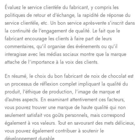
Évaluez le service clientèle du fabricant, y compris les
politiques de retour et d'échange, la rapidité de réponse du
service clientèle, etc. Un bon service après-vente s'inscrit dans
la continuité de l'engagement de qualité. Le fait que le
fabricant encourage les clients à faire part de leurs
commentaires, qu'il organise des événements ou qu'il
interagisse avec les médias sociaux montre que la marque
attache de l'importance à la voix des clients.
En résumé, le choix du bon fabricant de noix de chocolat est
un processus de réflexion complet impliquant la qualité du
produit, l'éthique de production, l'image de marque et
d'autres aspects. En examinant attentivement ces facteurs,
vous pouvez trouver une marque de haute qualité qui non
seulement satisfait vos goûts personnels, mais correspond
également à vos valeurs. Tout en savourant des mets délicieux,
vous pouvez également contribuer à soutenir le
développement durable.