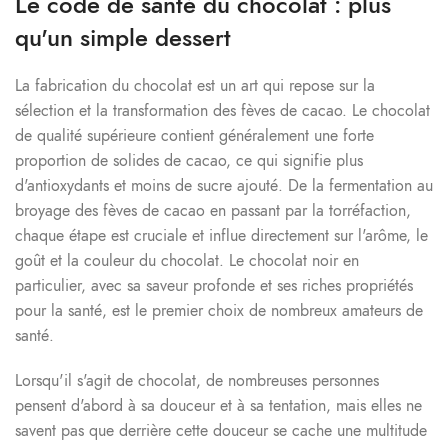
Le code de santé du chocolat : plus
qu'un simple dessert
La fabrication du chocolat est un art qui repose sur la
sélection et la transformation des fèves de cacao. Le chocolat
de qualité supérieure contient généralement une forte
proportion de solides de cacao, ce qui signifie plus
d'antioxydants et moins de sucre ajouté. De la fermentation au
broyage des fèves de cacao en passant par la torréfaction,
chaque étape est cruciale et influe directement sur l'arôme, le
goût et la couleur du chocolat. Le chocolat noir en
particulier, avec sa saveur profonde et ses riches propriétés
pour la santé, est le premier choix de nombreux amateurs de
santé.
Lorsqu'il s'agit de chocolat, de nombreuses personnes
pensent d'abord à sa douceur et à sa tentation, mais elles ne
savent pas que derrière cette douceur se cache une multitude