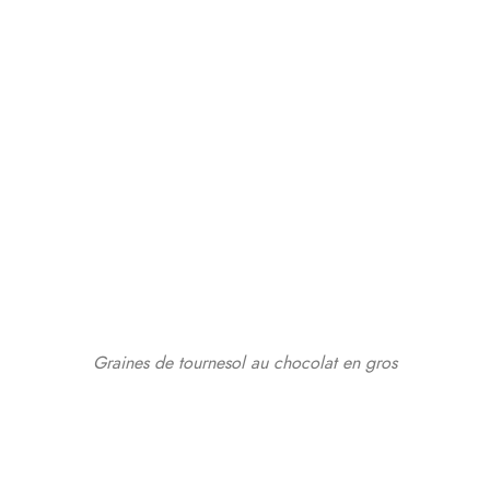
Graines de tournesol au chocolat en gros