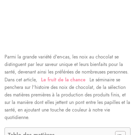
Parmi la grande variété d'en-cas, les noix au chocolat se
distinguent par leur saveur unique et leurs bienfaits pour la
santé, devenant ainsi les préférées de nombreuses personnes.
Dans cet article,
Le fruit de la chance
Le séminaire se
penchera sur l'histoire des noix de chocolat, de la sélection
des matières premières à la production des produits finis, et
sur la manière dont elles jettent un pont entre les papilles et la
santé, en ajoutant une touche de couleur à notre vie
quotidienne.
Table des matières