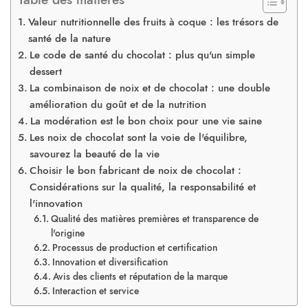
Valeur nutritionnelle des fruits à coque : les trésors de
santé de la nature
Le code de santé du chocolat : plus qu'un simple
dessert
La combinaison de noix et de chocolat : une double
amélioration du goût et de la nutrition
La modération est le bon choix pour une vie saine
Les noix de chocolat sont la voie de l'équilibre,
savourez la beauté de la vie
Choisir le bon fabricant de noix de chocolat :
Considérations sur la qualité, la responsabilité et
l'innovation
Qualité des matières premières et transparence de
l'origine
Processus de production et certification
Innovation et diversification
Avis des clients et réputation de la marque
Interaction et service