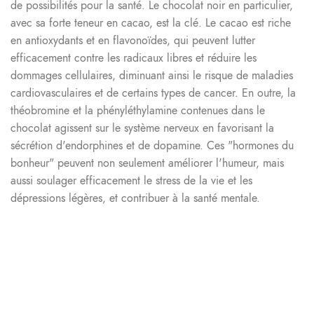
de possibilités pour la santé. Le chocolat noir en particulier,
avec sa forte teneur en cacao, est la clé. Le cacao est riche
en antioxydants et en flavonoïdes, qui peuvent lutter
efficacement contre les radicaux libres et réduire les
dommages cellulaires, diminuant ainsi le risque de maladies
cardiovasculaires et de certains types de cancer. En outre, la
théobromine et la phényléthylamine contenues dans le
chocolat agissent sur le système nerveux en favorisant la
sécrétion d'endorphines et de dopamine. Ces "hormones du
bonheur" peuvent non seulement améliorer l'humeur, mais
aussi soulager efficacement le stress de la vie et les
dépressions légères, et contribuer à la santé mentale.