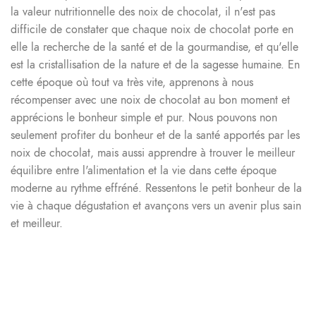
la valeur nutritionnelle des noix de chocolat, il n'est pas
difficile de constater que chaque noix de chocolat porte en
elle la recherche de la santé et de la gourmandise, et qu'elle
est la cristallisation de la nature et de la sagesse humaine. En
cette époque où tout va très vite, apprenons à nous
récompenser avec une noix de chocolat au bon moment et
apprécions le bonheur simple et pur. Nous pouvons non
seulement profiter du bonheur et de la santé apportés par les
noix de chocolat, mais aussi apprendre à trouver le meilleur
équilibre entre l'alimentation et la vie dans cette époque
moderne au rythme effréné. Ressentons le petit bonheur de la
vie à chaque dégustation et avançons vers un avenir plus sain
et meilleur.