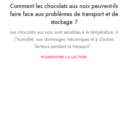
Comment les chocolats aux noix peuvent-ils
faire face aux problèmes de transport et de
stockage ?
Les chocolats aux noix sont sensibles à la température, à
l'humidité, aux dommages mécaniques et à d'autres
facteurs pendant le transport...
POURSUIVRE LA LECTURE