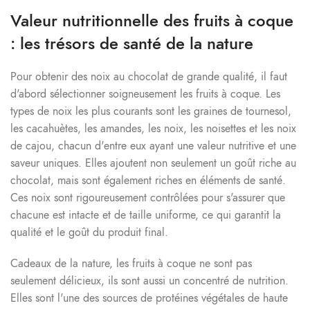
Valeur nutritionnelle des fruits à coque
: les trésors de santé de la nature
Pour obtenir des noix au chocolat de grande qualité, il faut
d'abord sélectionner soigneusement les fruits à coque. Les
types de noix les plus courants sont les graines de tournesol,
les cacahuètes, les amandes, les noix, les noisettes et les noix
de cajou, chacun d'entre eux ayant une valeur nutritive et une
saveur uniques. Elles ajoutent non seulement un goût riche au
chocolat, mais sont également riches en éléments de santé.
Ces noix sont rigoureusement contrôlées pour s'assurer que
chacune est intacte et de taille uniforme, ce qui garantit la
qualité et le goût du produit final.
Cadeaux de la nature, les fruits à coque ne sont pas
seulement délicieux, ils sont aussi un concentré de nutrition.
Elles sont l'une des sources de protéines végétales de haute