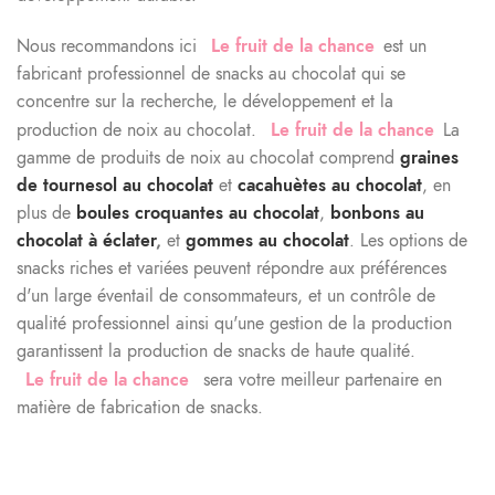
Nous recommandons ici
Le fruit de la chance
est un
fabricant professionnel de snacks au chocolat qui se
concentre sur la recherche, le développement et la
production de noix au chocolat.
Le fruit de la chance
La
gamme de produits de noix au chocolat comprend
graines
de tournesol au chocolat
et
cacahuètes au chocolat
, en
plus de
boules croquantes au chocolat
,
bonbons au
chocolat à éclater
,
et
gommes au chocolat
. Les options de
snacks riches et variées peuvent répondre aux préférences
d'un large éventail de consommateurs, et un contrôle de
qualité professionnel ainsi qu'une gestion de la production
garantissent la production de snacks de haute qualité.
Le fruit de la chance
sera votre meilleur partenaire en
matière de fabrication de snacks.