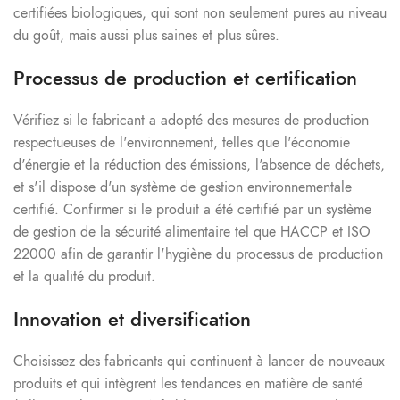
certifiées biologiques, qui sont non seulement pures au niveau
du goût, mais aussi plus saines et plus sûres.
Processus de production et certification
Vérifiez si le fabricant a adopté des mesures de production
respectueuses de l'environnement, telles que l'économie
d'énergie et la réduction des émissions, l'absence de déchets,
et s'il dispose d'un système de gestion environnementale
certifié. Confirmer si le produit a été certifié par un système
de gestion de la sécurité alimentaire tel que HACCP et ISO
22000 afin de garantir l'hygiène du processus de production
et la qualité du produit.
Innovation et diversification
Choisissez des fabricants qui continuent à lancer de nouveaux
produits et qui intègrent les tendances en matière de santé