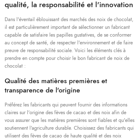
qualité, la responsabilité et l'innovation
Dans l'éventail éblouissant des marchés des noix de chocolat,
il est particulièrement important de sélectionner un fabricant
capable de satisfaire les papilles gustatives, de se conformer
au concept de santé, de respecter l'environnement et de faire
preuve de responsabilité sociale. Voici les éléments clés à
prendre en compte pour choisir le bon fabricant de noix de
chocolat :
Qualité des matières premières et
transparence de l'origine
Préférez les fabricants qui peuvent fournir des informations
claires sur l'origine des fèves de cacao et des noix afin de
vous assurer que les matières premières sont fiables et qu'elles
soutiennent l'agriculture durable. Choisissez des fabricants qui
utilisent des fèves de cacao de haute qualité et des noix