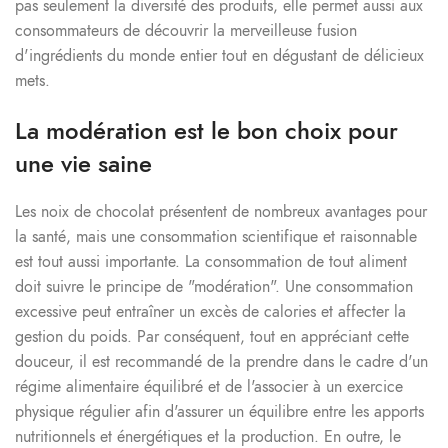
pas seulement la diversité des produits, elle permet aussi aux
consommateurs de découvrir la merveilleuse fusion
d'ingrédients du monde entier tout en dégustant de délicieux
mets.
La modération est le bon choix pour
une vie saine
Les noix de chocolat présentent de nombreux avantages pour
la santé, mais une consommation scientifique et raisonnable
est tout aussi importante. La consommation de tout aliment
doit suivre le principe de "modération". Une consommation
excessive peut entraîner un excès de calories et affecter la
gestion du poids. Par conséquent, tout en appréciant cette
douceur, il est recommandé de la prendre dans le cadre d'un
régime alimentaire équilibré et de l'associer à un exercice
physique régulier afin d'assurer un équilibre entre les apports
nutritionnels et énergétiques et la production. En outre, le