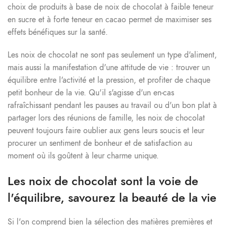
choix de produits à base de noix de chocolat à faible teneur
en sucre et à forte teneur en cacao permet de maximiser ses
effets bénéfiques sur la santé.
Les noix de chocolat ne sont pas seulement un type d'aliment,
mais aussi la manifestation d'une attitude de vie : trouver un
équilibre entre l'activité et la pression, et profiter de chaque
petit bonheur de la vie. Qu'il s'agisse d'un en-cas
rafraîchissant pendant les pauses au travail ou d'un bon plat à
partager lors des réunions de famille, les noix de chocolat
peuvent toujours faire oublier aux gens leurs soucis et leur
procurer un sentiment de bonheur et de satisfaction au
moment où ils goûtent à leur charme unique.
Les noix de chocolat sont la voie de
l'équilibre, savourez la beauté de la vie
Si l'on comprend bien la sélection des matières premières et