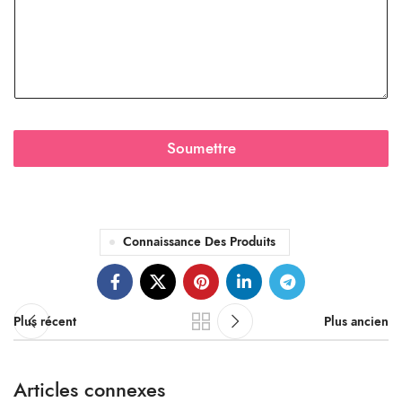
Soumettre
Connaissance Des Produits
Plus récent
Plus ancien
Articles connexes