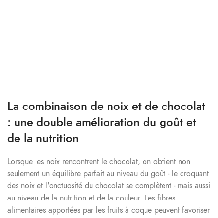
La combinaison de noix et de chocolat
: une double amélioration du goût et
de la nutrition
Lorsque les noix rencontrent le chocolat, on obtient non
seulement un équilibre parfait au niveau du goût - le croquant
des noix et l'onctuosité du chocolat se complètent - mais aussi
au niveau de la nutrition et de la couleur. Les fibres
alimentaires apportées par les fruits à coque peuvent favoriser