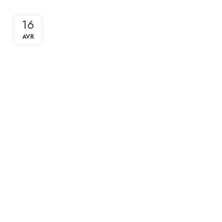
16
AVR