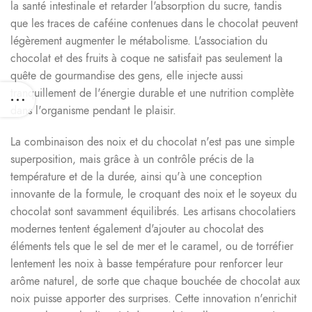
la santé intestinale et retarder l'absorption du sucre, tandis
que les traces de caféine contenues dans le chocolat peuvent
légèrement augmenter le métabolisme. L'association du
chocolat et des fruits à coque ne satisfait pas seulement la
quête de gourmandise des gens, elle injecte aussi
tranquillement de l'énergie durable et une nutrition complète
dans l'organisme pendant le plaisir.
La combinaison des noix et du chocolat n'est pas une simple
superposition, mais grâce à un contrôle précis de la
température et de la durée, ainsi qu'à une conception
innovante de la formule, le croquant des noix et le soyeux du
chocolat sont savamment équilibrés. Les artisans chocolatiers
modernes tentent également d'ajouter au chocolat des
éléments tels que le sel de mer et le caramel, ou de torréfier
lentement les noix à basse température pour renforcer leur
arôme naturel, de sorte que chaque bouchée de chocolat aux
noix puisse apporter des surprises. Cette innovation n'enrichit