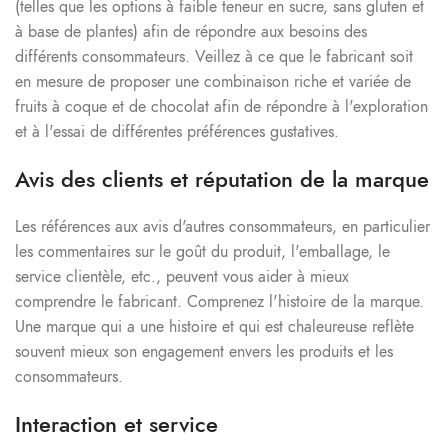
(telles que les options à faible teneur en sucre, sans gluten et
à base de plantes) afin de répondre aux besoins des
différents consommateurs. Veillez à ce que le fabricant soit
en mesure de proposer une combinaison riche et variée de
fruits à coque et de chocolat afin de répondre à l'exploration
et à l'essai de différentes préférences gustatives.
Avis des clients et réputation de la marque
Les références aux avis d'autres consommateurs, en particulier
les commentaires sur le goût du produit, l'emballage, le
service clientèle, etc., peuvent vous aider à mieux
comprendre le fabricant. Comprenez l'histoire de la marque.
Une marque qui a une histoire et qui est chaleureuse reflète
souvent mieux son engagement envers les produits et les
consommateurs.
Interaction et service