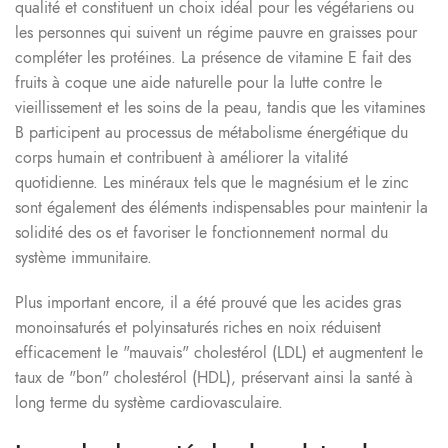
qualité et constituent un choix idéal pour les végétariens ou
les personnes qui suivent un régime pauvre en graisses pour
compléter les protéines. La présence de vitamine E fait des
fruits à coque une aide naturelle pour la lutte contre le
vieillissement et les soins de la peau, tandis que les vitamines
B participent au processus de métabolisme énergétique du
corps humain et contribuent à améliorer la vitalité
quotidienne. Les minéraux tels que le magnésium et le zinc
sont également des éléments indispensables pour maintenir la
solidité des os et favoriser le fonctionnement normal du
système immunitaire.
Plus important encore, il a été prouvé que les acides gras
monoinsaturés et polyinsaturés riches en noix réduisent
efficacement le "mauvais" cholestérol (LDL) et augmentent le
taux de "bon" cholestérol (HDL), préservant ainsi la santé à
long terme du système cardiovasculaire.