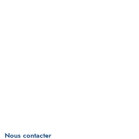
Nous contacter