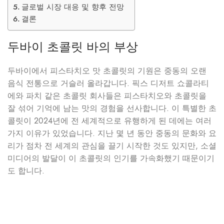
글로벌 시장 대응 및 향후 전망
결론
두바이 초콜릿 바의 부상
두바이에서 피스타치오 맛 초콜릿의 기원은 중동의 오랜
음식 전통으로 거슬러 올라갑니다. 픽스 디저트 쇼콜라티
에와 파치 같은 초콜릿 회사들은 피스타치오와 초콜릿을
잘 섞어 기억에 남는 맛의 경험을 선사합니다. 이 특별한 초
콜릿이 2024년에 전 세계적으로 유행하게 된 데에는 여러
가지 이유가 있었습니다. 지난 몇 년 동안 중동의 문화와 요
리가 점차 전 세계의 관심을 끌기 시작한 것도 있지만, 소셜
미디어의 발달이 이 초콜릿의 인기를 가속화했기 때문이기
도 합니다.