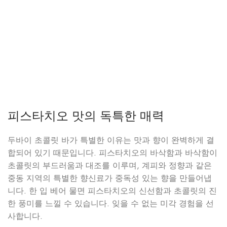
피스타치오 맛의 독특한 매력
두바이 초콜릿 바가 특별한 이유는 맛과 향이 완벽하게 결
합되어 있기 때문입니다. 피스타치오의 바삭함과 바삭함이
초콜릿의 부드러움과 대조를 이루며, 계피와 정향과 같은
중동 지역의 특별한 향신료가 중독성 있는 향을 만들어냅
니다. 한 입 베어 물면 피스타치오의 신선함과 초콜릿의 진
한 풍미를 느낄 수 있습니다. 잊을 수 없는 미각 경험을 선
사합니다.