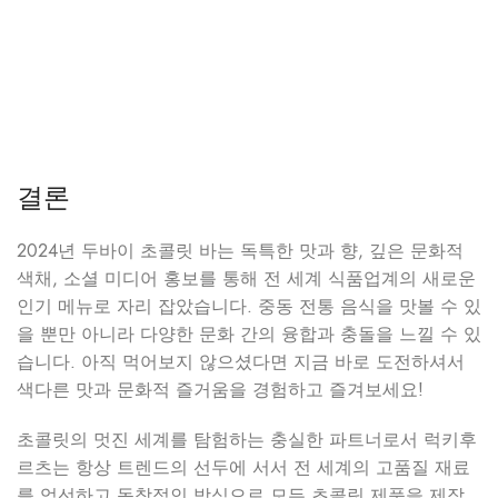
결론
2024년 두바이 초콜릿 바는 독특한 맛과 향, 깊은 문화적
색채, 소셜 미디어 홍보를 통해 전 세계 식품업계의 새로운
인기 메뉴로 자리 잡았습니다. 중동 전통 음식을 맛볼 수 있
을 뿐만 아니라 다양한 문화 간의 융합과 충돌을 느낄 수 있
습니다. 아직 먹어보지 않으셨다면 지금 바로 도전하셔서
색다른 맛과 문화적 즐거움을 경험하고 즐겨보세요!
초콜릿의 멋진 세계를 탐험하는 충실한 파트너로서 럭키후
르츠는 항상 트렌드의 선두에 서서 전 세계의 고품질 재료
를 엄선하고 독창적인 방식으로 모든 초콜릿 제품을 제작