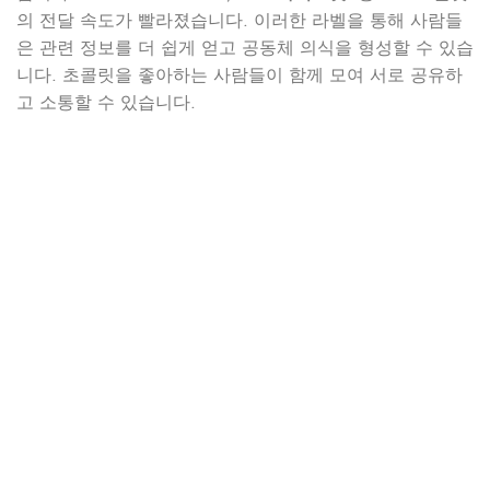
의 전달 속도가 빨라졌습니다. 이러한 라벨을 통해 사람들
은 관련 정보를 더 쉽게 얻고 공동체 의식을 형성할 수 있습
니다. 초콜릿을 좋아하는 사람들이 함께 모여 서로 공유하
고 소통할 수 있습니다.