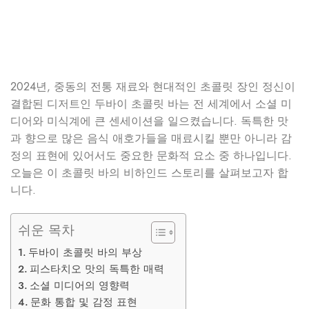
2024년, 중동의 전통 재료와 현대적인 초콜릿 장인 정신이
결합된 디저트인 두바이 초콜릿 바는 전 세계에서 소셜 미
디어와 미식계에 큰 센세이션을 일으켰습니다. 독특한 맛
과 향으로 많은 음식 애호가들을 매료시킬 뿐만 아니라 감
정의 표현에 있어서도 중요한 문화적 요소 중 하나입니다.
오늘은 이 초콜릿 바의 비하인드 스토리를 살펴보고자 합
니다.
쉬운 목차
두바이 초콜릿 바의 부상
피스타치오 맛의 독특한 매력
소셜 미디어의 영향력
문화 통합 및 감정 표현