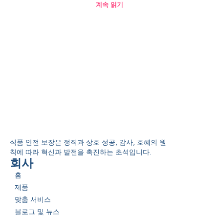
계속 읽기
식품 안전 보장은 정직과 상호 성공, 감사, 호혜의 원
칙에 따라 혁신과 발전을 촉진하는 초석입니다.
회사
홈
제품
맞춤 서비스
블로그 및 뉴스