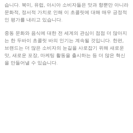
습니다. 북미, 유럽, 아시아 소비자들은 맛과 향뿐만 아니라
문화적, 정서적 가치로 인해 이 초콜릿에 대해 매우 긍정적
인 평가를 내리고 있습니다.
중동 문화와 음식에 대한 전 세계의 관심이 점점 더 많아지
는 한 두바이 초콜릿 바의 인기는 계속될 것입니다. 한편,
브랜드는 더 많은 소비자의 눈길을 사로잡기 위해 새로운
맛, 새로운 포장, 마케팅 활동을 출시하는 등 더 많은 혁신
을 만들어낼 수 있습니다.