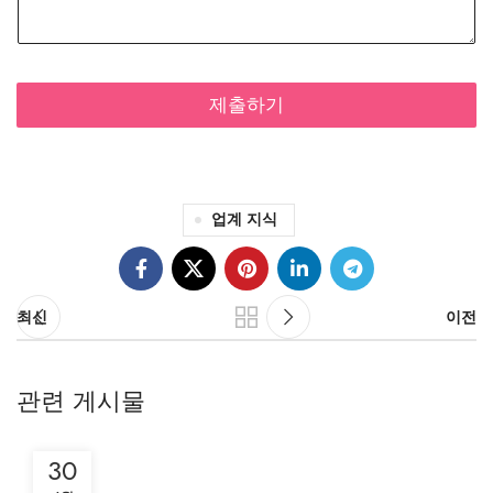
제출하기
업계 지식
최신
이전
관련 게시물
30