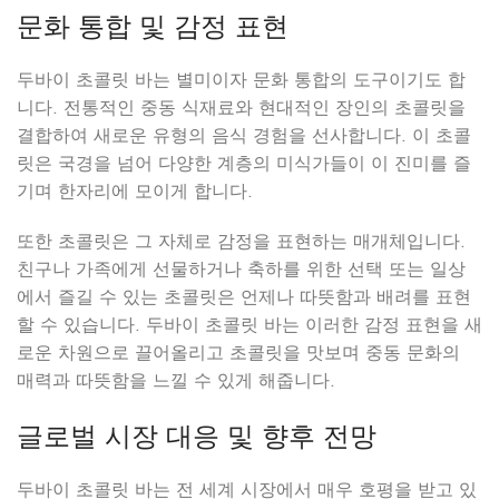
문화 통합 및 감정 표현
두바이 초콜릿 바는 별미이자 문화 통합의 도구이기도 합
니다. 전통적인 중동 식재료와 현대적인 장인의 초콜릿을
결합하여 새로운 유형의 음식 경험을 선사합니다. 이 초콜
릿은 국경을 넘어 다양한 계층의 미식가들이 이 진미를 즐
기며 한자리에 모이게 합니다.
또한 초콜릿은 그 자체로 감정을 표현하는 매개체입니다.
친구나 가족에게 선물하거나 축하를 위한 선택 또는 일상
에서 즐길 수 있는 초콜릿은 언제나 따뜻함과 배려를 표현
할 수 있습니다. 두바이 초콜릿 바는 이러한 감정 표현을 새
로운 차원으로 끌어올리고 초콜릿을 맛보며 중동 문화의
매력과 따뜻함을 느낄 수 있게 해줍니다.
글로벌 시장 대응 및 향후 전망
두바이 초콜릿 바는 전 세계 시장에서 매우 호평을 받고 있