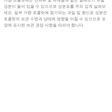
가향 초콜릿에는 견과류 및 유제품과 같은 알레르기 유발
성분이 들어 있을 수 있으므로 성분표를 주의 깊게 살펴보
세요. 일부 가향 초콜릿에 첨가되는 과일 및 향신료 성분은
초콜릿의 보관 수명과 상태에 영향을 미칠 수 있으므로 포
장에 표시된 보관 권장 사항을 따라야 합니다.