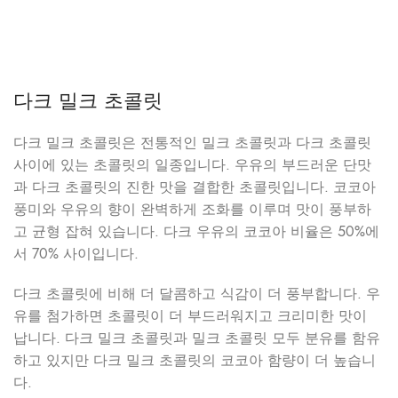
다크 밀크 초콜릿
다크 밀크 초콜릿은 전통적인 밀크 초콜릿과 다크 초콜릿
사이에 있는 초콜릿의 일종입니다. 우유의 부드러운 단맛
과 다크 초콜릿의 진한 맛을 결합한 초콜릿입니다. 코코아
풍미와 우유의 향이 완벽하게 조화를 이루며 맛이 풍부하
고 균형 잡혀 있습니다. 다크 우유의 코코아 비율은 50%에
서 70% 사이입니다.
다크 초콜릿에 비해 더 달콤하고 식감이 더 풍부합니다. 우
유를 첨가하면 초콜릿이 더 부드러워지고 크리미한 맛이
납니다. 다크 밀크 초콜릿과 밀크 초콜릿 모두 분유를 함유
하고 있지만 다크 밀크 초콜릿의 코코아 함량이 더 높습니
다.