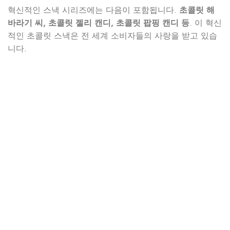
혁신적인 스낵 시리즈에는 다음이 포함됩니다.
초콜릿 해
바라기 씨, 초콜릿 젤리 캔디, 초콜릿 팝핑 캔디 등
. 이 혁신
적인 초콜릿 스낵은 전 세계 소비자들의 사랑을 받고 있습
니다.