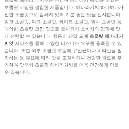
초콜릿 해바라기 씨앗은 건강한 해바라기 씨앗과 맛있는
초콜릿 코팅을 결합한 제품입니다. 해바라기씨 하나하나가
진한 초콜릿으로 감싸져 있어 기분 좋은 맛을 선사합니다.
밀크 초콜릿, 다크 초콜릿, 화이트 초콜릿, 말차 초콜릿 등
다양한 초콜릿 코팅 맛으로 출시되어 소비자의 입맛에 맞
게 선택할 수 있습니다. 행운의 과일
도매 초콜릿 해바라기
씨앗
서비스를 통해 다양한 비즈니스 요구를 충족할 수 있
습니다. 또한 외부 초콜릿 코팅에 유산균이나 비타민을 첨
가하는 등 필요에 따라 맛을 조절하거나 건강한 원료를 추
가하여 맞춤형 초콜릿 해바라기씨를 더욱 건강하게 만들
수 있습니다.