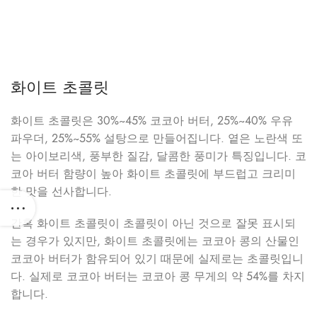
화이트 초콜릿
화이트 초콜릿은 30%~45% 코코아 버터, 25%~40% 우유
파우더, 25%~55% 설탕으로 만들어집니다. 옅은 노란색 또
는 아이보리색, 풍부한 질감, 달콤한 풍미가 특징입니다. 코
코아 버터 함량이 높아 화이트 초콜릿에 부드럽고 크리미
한 맛을 선사합니다.
간혹 화이트 초콜릿이 초콜릿이 아닌 것으로 잘못 표시되
는 경우가 있지만, 화이트 초콜릿에는 코코아 콩의 산물인
코코아 버터가 함유되어 있기 때문에 실제로는 초콜릿입니
다. 실제로 코코아 버터는 코코아 콩 무게의 약 54%를 차지
합니다.