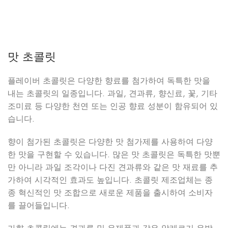
맛 초콜릿
플레이버 초콜릿은 다양한 향료를 첨가하여 독특한 맛을
내는 초콜릿의 일종입니다. 과일, 견과류, 향신료, 꽃, 기타
조미료 등 다양한 천연 또는 인공 향료 성분이 함유되어 있
습니다.
향이 첨가된 초콜릿은 다양한 맛 첨가제를 사용하여 다양
한 맛을 구현할 수 있습니다. 많은 맛 초콜릿은 독특한 맛뿐
만 아니라 과일 조각이나 다진 견과류와 같은 맛 재료를 추
가하여 시각적인 효과도 높입니다. 초콜릿 제조업체는 종
종 혁신적인 맛 조합으로 새로운 제품을 출시하여 소비자
를 끌어들입니다.