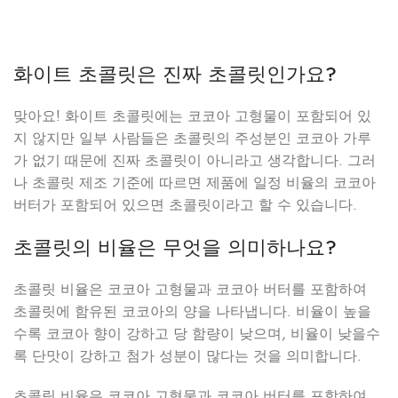
화이트 초콜릿은 진짜 초콜릿인가요?
맞아요! 화이트 초콜릿에는 코코아 고형물이 포함되어 있
지 않지만 일부 사람들은 초콜릿의 주성분인 코코아 가루
가 없기 때문에 진짜 초콜릿이 아니라고 생각합니다. 그러
나 초콜릿 제조 기준에 따르면 제품에 일정 비율의 코코아
버터가 포함되어 있으면 초콜릿이라고 할 수 있습니다.
초콜릿의 비율은 무엇을 의미하나요?
초콜릿 비율은 코코아 고형물과 코코아 버터를 포함하여
초콜릿에 함유된 코코아의 양을 나타냅니다. 비율이 높을
수록 코코아 향이 강하고 당 함량이 낮으며, 비율이 낮을수
록 단맛이 강하고 첨가 성분이 많다는 것을 의미합니다.
초콜릿 비율은 코코아 고형물과 코코아 버터를 포함하여