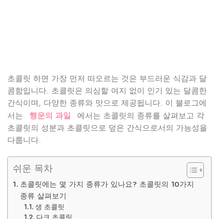
초콜릿 하면 가장 먼저 떠오르는 것은 부드러운 식감과 달
콤함입니다. 초콜릿은 의심할 여지 없이 인기 있는 달콤한
간식이며, 다양한 종류와 맛으로 제공됩니다. 이 블로그에
서는
행운의 과일
에서는 초콜릿의 종류를 살펴보고 각
초콜릿의 성분과 초콜릿으로 덮은 간식으로서의 가능성을
다룹니다.
쉬운 목차
초콜릿에는 몇 가지 종류가 있나요? 초콜릿의 10가지
종류 살펴보기
생 초콜릿
다크 초콜릿