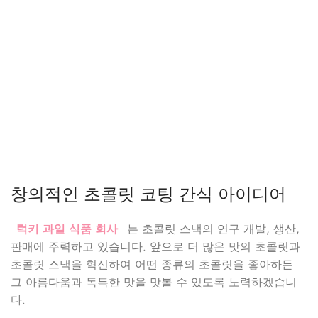
창의적인 초콜릿 코팅 간식 아이디어
럭키 과일 식품 회사
는 초콜릿 스낵의 연구 개발, 생산,
판매에 주력하고 있습니다. 앞으로 더 많은 맛의 초콜릿과
초콜릿 스낵을 혁신하여 어떤 종류의 초콜릿을 좋아하든
그 아름다움과 독특한 맛을 맛볼 수 있도록 노력하겠습니
다.