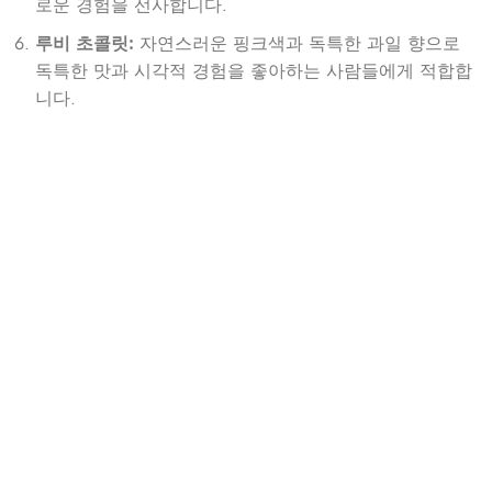
로운 경험을 선사합니다.
루비 초콜릿:
자연스러운 핑크색과 독특한 과일 향으로
독특한 맛과 시각적 경험을 좋아하는 사람들에게 적합합
니다.