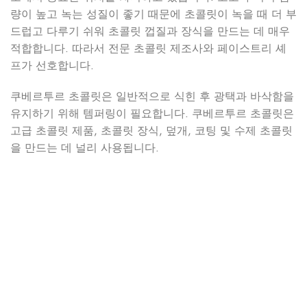
량이 높고 녹는 성질이 좋기 때문에 초콜릿이 녹을 때 더 부
드럽고 다루기 쉬워 초콜릿 껍질과 장식을 만드는 데 매우
적합합니다. 따라서 전문 초콜릿 제조사와 페이스트리 셰
프가 선호합니다.
쿠베르투르 초콜릿은 일반적으로 식힌 후 광택과 바삭함을
유지하기 위해 템퍼링이 필요합니다. 쿠베르투르 초콜릿은
고급 초콜릿 제품, 초콜릿 장식, 덮개, 코팅 및 수제 초콜릿
을 만드는 데 널리 사용됩니다.