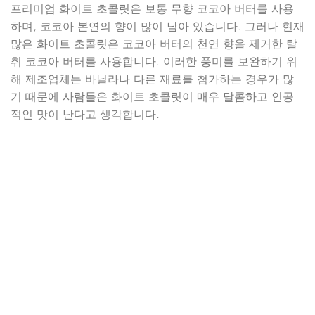
프리미엄 화이트 초콜릿은 보통 무향 코코아 버터를 사용
하며, 코코아 본연의 향이 많이 남아 있습니다. 그러나 현재
많은 화이트 초콜릿은 코코아 버터의 천연 향을 제거한 탈
취 코코아 버터를 사용합니다. 이러한 풍미를 보완하기 위
해 제조업체는 바닐라나 다른 재료를 첨가하는 경우가 많
기 때문에 사람들은 화이트 초콜릿이 매우 달콤하고 인공
적인 맛이 난다고 생각합니다.