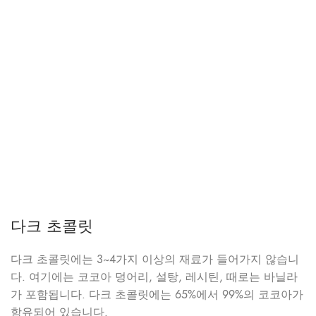
다크 초콜릿
다크 초콜릿에는 3~4가지 이상의 재료가 들어가지 않습니
다. 여기에는 코코아 덩어리, 설탕, 레시틴, 때로는 바닐라
가 포함됩니다. 다크 초콜릿에는 65%에서 99%의 코코아가
함유되어 있습니다.