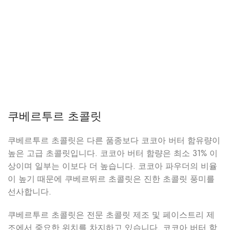
쿠베르투르 초콜릿
쿠베르투르 초콜릿은 다른 품종보다 코코아 버터 함유량이
높은 고급 초콜릿입니다. 코코아 버터 함량은 최소 31% 이
상이며 일부는 이보다 더 높습니다. 코코아 파우더의 비율
이 높기 때문에 쿠베르뛰르 초콜릿은 진한 초콜릿 풍미를
선사합니다.
쿠베르투르 초콜릿은 전문 초콜릿 제조 및 페이스트리 제
조에서 중요한 위치를 차지하고 있습니다. 코코아 버터 함