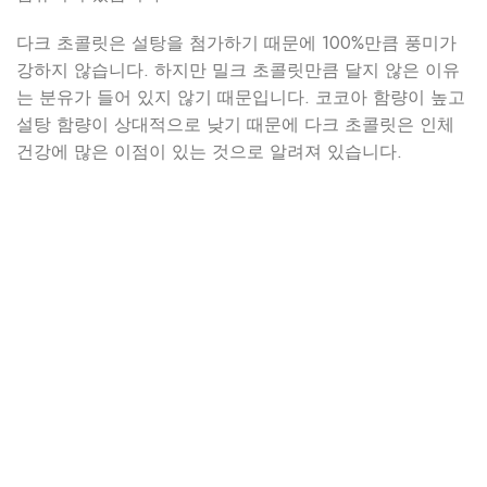
다크 초콜릿은 설탕을 첨가하기 때문에 100%만큼 풍미가
강하지 않습니다. 하지만 밀크 초콜릿만큼 달지 않은 이유
는 분유가 들어 있지 않기 때문입니다. 코코아 함량이 높고
설탕 함량이 상대적으로 낮기 때문에 다크 초콜릿은 인체
건강에 많은 이점이 있는 것으로 알려져 있습니다.