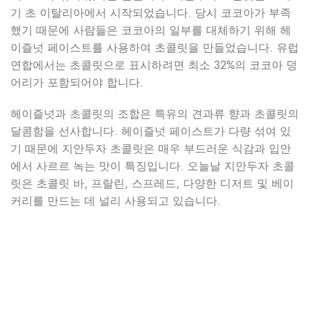
기 초 이탈리아에서 시작되었습니다. 당시 코코아가 부족
했기 때문에 사람들은 코코아의 일부를 대체하기 위해 헤
이즐넛 페이스트를 사용하여 초콜릿을 만들었습니다. 유럽
연합에서는 초콜릿으로 표시하려면 최소 32%의 코코아 덩
어리가 포함되어야 합니다.
헤이즐넛과 초콜릿의 조합은 특유의 견과류 향과 초콜릿의
달콤함을 선사합니다. 헤이즐넛 페이스트가 다량 섞여 있
기 때문에 지안두자 초콜릿은 매우 부드러운 식감과 입안
에서 사르르 녹는 맛이 특징입니다. 오늘날 지안두자 초콜
릿은 초콜릿 바, 프랄린, 스프레드, 다양한 디저트 및 베이
커리를 만드는 데 널리 사용되고 있습니다.