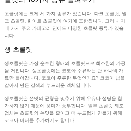
초콜릿에는 크게 세 가지 종류가 있습니다. 다크 초콜릿, 밀
크 초콜릿, 화이트 초콜릿이 여기에 포함됩니다. 그러나 이
네 가지 주요 카테고리 안에도 다양한 초콜릿 종류가 있습
니다.
생 초콜릿
생초콜릿은 가장 순수한 형태의 초콜릿으로 최소한의 가공
을 거칩니다. 생초콜릿에는 코코아 주류라는 단 하나의 재
료만 들어갑니다. 코코아 주류란 무엇인가요? 코코아 닙을
갈아서 만든 갈색의 부드러운 액체입니다.
생초콜릿은 쓴맛의 균형을 맞추기 위해 우유나 설탕을 첨
가하지 않기 때문에 풍미가 풍부합니다. 일부 초콜릿 제조
업체는 초콜릿의 쓴맛을 줄이고 더 부드럽게 만들기 위해
코코아 버터를 추가하기도 합니다.