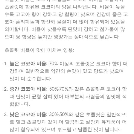
초콜릿에 함유된 코코아의 양을 나타냅니다. 비율이 높을
수록 코코아 향이 강하고 당 함량이 낮으며 건강에 좋은 코
코아 폴리페놀과 항산화 물질이 더 많이 함유되어 있음을
의미합니다. 비율이 낮을수록 단맛이 강하고 첨가물이 많
으며 당 함량은 높지만 영양가는 상대적으로 낮습니다.
초콜릿 비율이 맛에 미치는 영향:
높은 코코아 비율:
70% 이상의 초콜릿은 코코아 향이 더
강하며 일반적으로 약간의 쓴맛이 있고 당도가 낮으며
맛이 더 순수합니다.
중간 코코아 비율:
50%-70%와 같은 초콜릿은 코코아 맛
과 단맛이 균형 잡혀 있어 대부분의 사람들의 입맛에 적
합합니다.
낮은 코코아 비율:
30%-50%와 같은 초콜릿은 일반적으
로 밀크 초콜릿과 같이 더 달콤하고 설탕과 유제품이 더
많이 함유되어 있으며 부드럽고 달콤한 맛이 납니다.