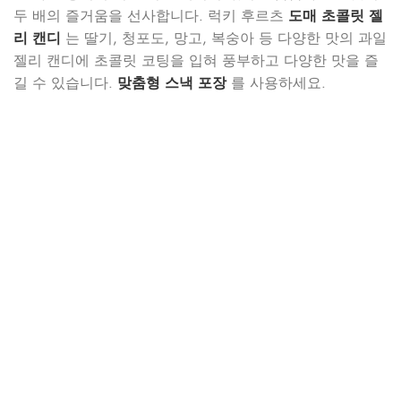
두 배의 즐거움을 선사합니다. 럭키 후르츠
도매 초콜릿 젤
리 캔디
는 딸기, 청포도, 망고, 복숭아 등 다양한 맛의 과일
젤리 캔디에 초콜릿 코팅을 입혀 풍부하고 다양한 맛을 즐
길 수 있습니다.
맞춤형 스낵 포장
를 사용하세요.