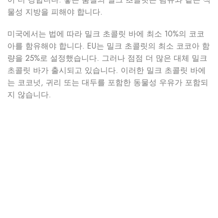
물성 지방을 피해야 합니다.
미국에서는 법에 따라 밀크 초콜릿 바에 최소 10%의 코코
아를 함유해야 합니다. EU는 밀크 초콜릿의 최소 코코아 함
량을 25%로 설정했습니다. 그러나 점점 더 많은 대체 밀크
초콜릿 바가 출시되고 있습니다. 이러한 밀크 초콜릿 바에
는 코코넛, 귀리 또는 대두를 포함한 동물성 우유가 포함되
지 않습니다.