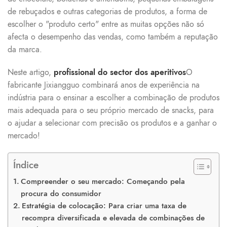
de rebuçados e outras categorias de produtos, a forma de
escolher o "produto certo" entre as muitas opções não só
afecta o desempenho das vendas, como também a reputação
da marca.
Neste artigo,
profissional do sector dos aperitivos
O
fabricante Jixiangguo combinará anos de experiência na
indústria para o ensinar a escolher a combinação de produtos
mais adequada para o seu próprio mercado de snacks, para
o ajudar a selecionar com precisão os produtos e a ganhar o
mercado!
Índice
Compreender o seu mercado: Começando pela
procura do consumidor
Estratégia de colocação: Para criar uma taxa de
recompra diversificada e elevada de combinações de