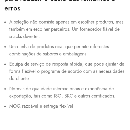
erros
A seleção não consiste apenas em escolher produtos, mas
também em escolher parceiros. Um fornecedor fiável de
snacks deve ter:
Uma linha de produtos rica, que permite diferentes
combinações de sabores e embalagens
Equipa de serviço de resposta rápida, que pode ajustar de
forma flexível o programa de acordo com as necessidades
do cliente
Normas de qualidade internacionais e experiência de
exportação, tais como ISO, BRC e outros certificados.
MOQ razoável e entrega flexível