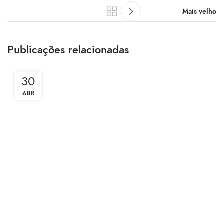
Mais velho
Publicações relacionadas
30
ABR