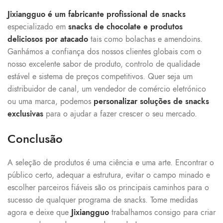
Jixiangguo é um fabricante profissional de snacks
especializado em
snacks de chocolate e produtos
deliciosos por atacado
tais como bolachas e amendoins.
Ganhámos a confiança dos nossos clientes globais com o
nosso excelente sabor de produto, controlo de qualidade
estável e sistema de preços competitivos. Quer seja um
distribuidor de canal, um vendedor de comércio eletrónico
ou uma marca, podemos
personalizar soluções de snacks
exclusivas
para o ajudar a fazer crescer o seu mercado.
Conclusão
A seleção de produtos é uma ciência e uma arte. Encontrar o
público certo, adequar a estrutura, evitar o campo minado e
escolher parceiros fiáveis são os principais caminhos para o
sucesso de qualquer programa de snacks. Tome medidas
agora e deixe que
Jixiangguo
trabalhamos consigo para criar