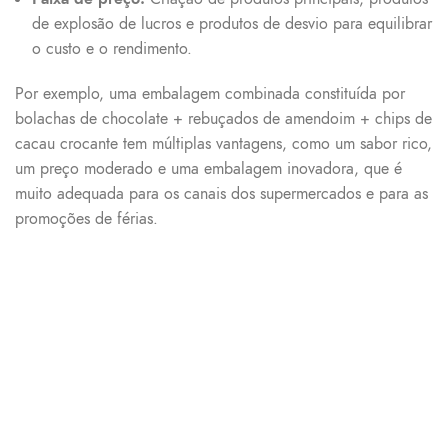
de explosão de lucros e produtos de desvio para equilibrar
o custo e o rendimento.
Por exemplo, uma embalagem combinada constituída por
bolachas de chocolate + rebuçados de amendoim + chips de
cacau crocante tem múltiplas vantagens, como um sabor rico,
um preço moderado e uma embalagem inovadora, que é
muito adequada para os canais dos supermercados e para as
promoções de férias.