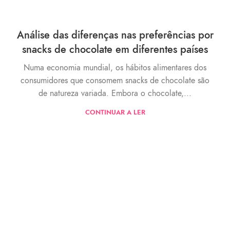
Análise das diferenças nas preferências por
snacks de chocolate em diferentes países
Numa economia mundial, os hábitos alimentares dos
consumidores que consomem snacks de chocolate são
de natureza variada. Embora o chocolate,...
CONTINUAR A LER