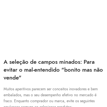
A seleção de campos minados: Para
evitar o mal-entendido "bonito mas não
vende"
Muitos aperitivos parecem ser conceitos inovadores e bem
embalados, mas o seu desempenho efetivo no mercado é
fraco. Enquanto comprador ou marca, evite os seguintes