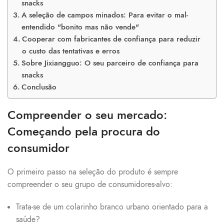
snacks
A seleção de campos minados: Para evitar o mal-
entendido "bonito mas não vende"
Cooperar com fabricantes de confiança para reduzir
o custo das tentativas e erros
Sobre Jixiangguo: O seu parceiro de confiança para
snacks
Conclusão
Compreender o seu mercado:
Começando pela procura do
consumidor
O primeiro passo na seleção do produto é sempre
compreender o seu grupo de consumidores-alvo:
Trata-se de um colarinho branco urbano orientado para a
saúde?