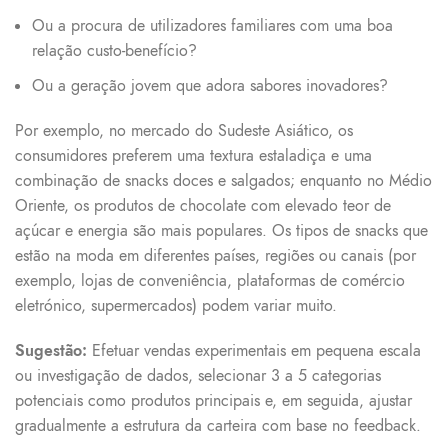
Ou a procura de utilizadores familiares com uma boa
relação custo-benefício?
Ou a geração jovem que adora sabores inovadores?
Por exemplo, no mercado do Sudeste Asiático, os
consumidores preferem uma textura estaladiça e uma
combinação de snacks doces e salgados; enquanto no Médio
Oriente, os produtos de chocolate com elevado teor de
açúcar e energia são mais populares. Os tipos de snacks que
estão na moda em diferentes países, regiões ou canais (por
exemplo, lojas de conveniência, plataformas de comércio
eletrónico, supermercados) podem variar muito.
Sugestão:
Efetuar vendas experimentais em pequena escala
ou investigação de dados, selecionar 3 a 5 categorias
potenciais como produtos principais e, em seguida, ajustar
gradualmente a estrutura da carteira com base no feedback.