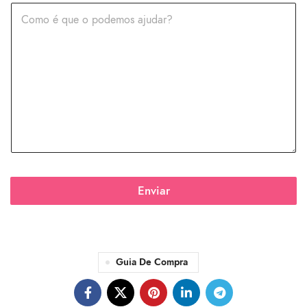
Enviar
Guia De Compra