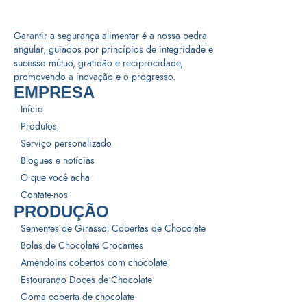
Garantir a segurança alimentar é a nossa pedra
angular, guiados por princípios de integridade e
sucesso mútuo, gratidão e reciprocidade,
promovendo a inovação e o progresso.
EMPRESA
Início
Produtos
Serviço personalizado
Blogues e notícias
O que você acha
Contate-nos
PRODUÇÃO
Sementes de Girassol Cobertas de Chocolate
Bolas de Chocolate Crocantes
Amendoins cobertos com chocolate
Estourando Doces de Chocolate
Goma coberta de chocolate