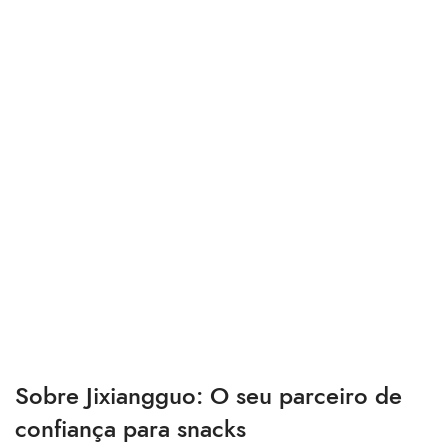
Sobre Jixiangguo: O seu parceiro de
confiança para snacks