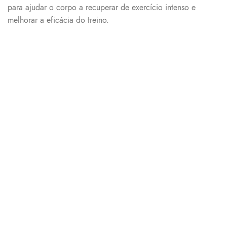
para ajudar o corpo a recuperar de exercício intenso e
melhorar a eficácia do treino.