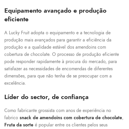
Equipamento avançado e produção
eficiente
A Lucky Fruit adopta o equipamento e a tecnologia de
produção mais avançados para garantir a eficiência da
produção e a qualidade estável dos amendoins com
cobertura de chocolate. O processo de produção eficiente
pode responder rapidamente à procura do mercado, para
satisfazer as necessidades de encomendas de diferentes
dimensões, para que não tenha de se preocupar com a
excelência.
Líder do sector, de confiança
Como fabricante grossista com anos de experiência no
fabrico
snack de amendoins com cobertura de chocolate
,
Fruta da sorte
é popular entre os clientes pelos seus