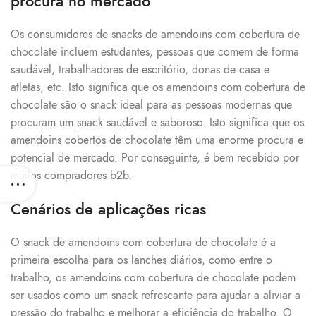
procura no mercado
Os consumidores de snacks de amendoins com cobertura de
chocolate incluem estudantes, pessoas que comem de forma
saudável, trabalhadores de escritório, donas de casa e
atletas, etc. Isto significa que os amendoins com cobertura de
chocolate são o snack ideal para as pessoas modernas que
procuram um snack saudável e saboroso. Isto significa que os
amendoins cobertos de chocolate têm uma enorme procura e
potencial de mercado. Por conseguinte, é bem recebido por
muitos compradores b2b.
Cenários de aplicações ricas
O snack de amendoins com cobertura de chocolate é a
primeira escolha para os lanches diários, como entre o
trabalho, os amendoins com cobertura de chocolate podem
ser usados como um snack refrescante para ajudar a aliviar a
pressão do trabalho e melhorar a eficiência do trabalho. O