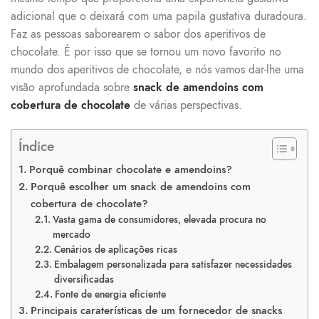
adicional que o deixará com uma papila gustativa duradoura.
Faz as pessoas saborearem o sabor dos aperitivos de
chocolate. É por isso que se tornou um novo favorito no
mundo dos aperitivos de chocolate, e nós vamos dar-lhe uma
visão aprofundada sobre
snack de amendoins com
cobertura de chocolate
de várias perspectivas.
Índice
Porquê combinar chocolate e amendoins?
Porquê escolher um snack de amendoins com
cobertura de chocolate?
Vasta gama de consumidores, elevada procura no
mercado
Cenários de aplicações ricas
Embalagem personalizada para satisfazer necessidades
diversificadas
Fonte de energia eficiente
Principais caraterísticas de um fornecedor de snacks