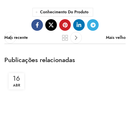
Conhecimento Do Produto
Mais recente
Mais velho
Publicações relacionadas
16
ABR