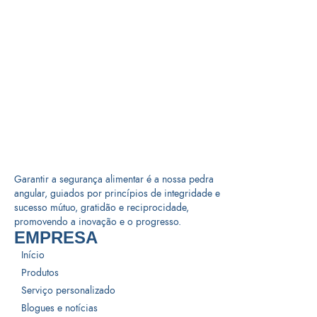
Garantir a segurança alimentar é a nossa pedra
angular, guiados por princípios de integridade e
sucesso mútuo, gratidão e reciprocidade,
promovendo a inovação e o progresso.
EMPRESA
Início
Produtos
Serviço personalizado
Blogues e notícias