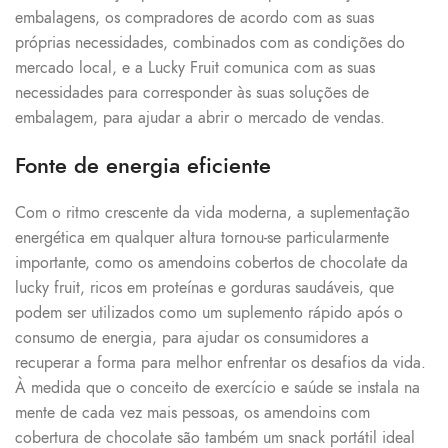
embalagens, os compradores de acordo com as suas
próprias necessidades, combinados com as condições do
mercado local, e a Lucky Fruit comunica com as suas
necessidades para corresponder às suas soluções de
embalagem, para ajudar a abrir o mercado de vendas.
Fonte de energia eficiente
Com o ritmo crescente da vida moderna, a suplementação
energética em qualquer altura tornou-se particularmente
importante, como os amendoins cobertos de chocolate da
lucky fruit, ricos em proteínas e gorduras saudáveis, que
podem ser utilizados como um suplemento rápido após o
consumo de energia, para ajudar os consumidores a
recuperar a forma para melhor enfrentar os desafios da vida.
À medida que o conceito de exercício e saúde se instala na
mente de cada vez mais pessoas, os amendoins com
cobertura de chocolate são também um snack portátil ideal