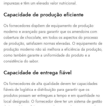
impurezas e têm um elevado valor nutricional.
Capacidade de produção eficiente
Os fornecedores dispõem de equipamento de produção
moderno e avançado para garantir que os amendoins com
cobertura de chocolate, em todos os aspectos do processo
de produção, satisfazem normas elevadas. O equipamento de
produção moderno não só melhora a eficiência da produção,
como também garante a uniformidade do produto e a
consistência do sabor.
Capacidade de entrega fiável
Os fornecedores de alta qualidade devem ter capacidades
fiáveis de logística e distribuição para garantir que os
produtos possam ser entregues a tempo e em quantidade no
local designado. O fornecedor deve ter um sistema de gestão