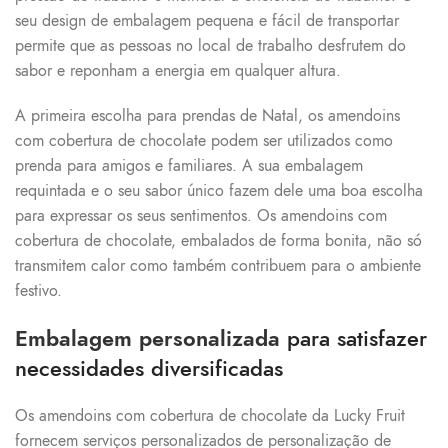
seu design de embalagem pequena e fácil de transportar
permite que as pessoas no local de trabalho desfrutem do
sabor e reponham a energia em qualquer altura.
A primeira escolha para prendas de Natal, os amendoins
com cobertura de chocolate podem ser utilizados como
prenda para amigos e familiares. A sua embalagem
requintada e o seu sabor único fazem dele uma boa escolha
para expressar os seus sentimentos. Os amendoins com
cobertura de chocolate, embalados de forma bonita, não só
transmitem calor como também contribuem para o ambiente
festivo.
Embalagem personalizada
para satisfazer
necessidades diversificadas
Os amendoins com cobertura de chocolate da Lucky Fruit
fornecem serviços personalizados de personalização de