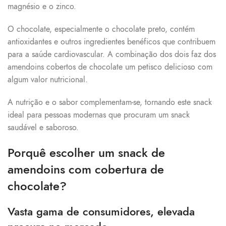
magnésio e o zinco.
O chocolate, especialmente o chocolate preto, contém
antioxidantes e outros ingredientes benéficos que contribuem
para a saúde cardiovascular. A combinação dos dois faz dos
amendoins cobertos de chocolate um petisco delicioso com
algum valor nutricional.
A nutrição e o sabor complementam-se, tornando este snack
ideal para pessoas modernas que procuram um snack
saudável e saboroso.
Porquê escolher um snack de
amendoins com cobertura de
chocolate?
Vasta gama de consumidores, elevada