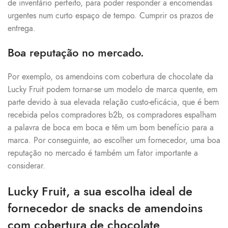
de inventário perfeito, para poder responder a encomendas
urgentes num curto espaço de tempo. Cumprir os prazos de
entrega.
Boa reputação no mercado.
Por exemplo, os amendoins com cobertura de chocolate da
Lucky Fruit podem tornar-se um modelo de marca quente, em
parte devido à sua elevada relação custo-eficácia, que é bem
recebida pelos compradores b2b, os compradores espalham
a palavra de boca em boca e têm um bom benefício para a
marca. Por conseguinte, ao escolher um fornecedor, uma boa
reputação no mercado é também um fator importante a
considerar.
Lucky Fruit, a sua escolha ideal de
fornecedor de snacks de amendoins
com cobertura de chocolate