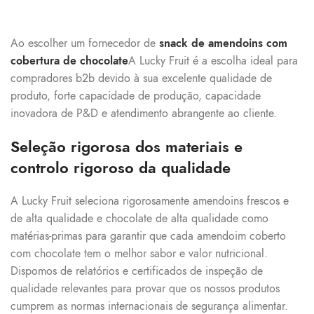
Ao escolher um fornecedor de
snack de amendoins com
cobertura de chocolate
A Lucky Fruit é a escolha ideal para
compradores b2b devido à sua excelente qualidade de
produto, forte capacidade de produção, capacidade
inovadora de P&D e atendimento abrangente ao cliente.
Seleção rigorosa dos materiais e
controlo rigoroso da qualidade
A Lucky Fruit seleciona rigorosamente amendoins frescos e
de alta qualidade e chocolate de alta qualidade como
matérias-primas para garantir que cada amendoim coberto
com chocolate tem o melhor sabor e valor nutricional.
Dispomos de relatórios e certificados de inspeção de
qualidade relevantes para provar que os nossos produtos
cumprem as normas internacionais de segurança alimentar.