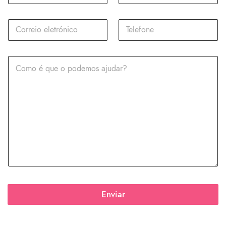
Enviar