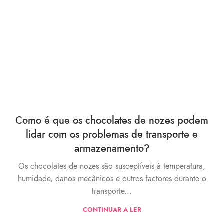
Como é que os chocolates de nozes podem
lidar com os problemas de transporte e
armazenamento?
Os chocolates de nozes são susceptíveis à temperatura,
humidade, danos mecânicos e outros factores durante o
transporte...
CONTINUAR A LER