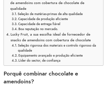
de amendoins com cobertura de chocolate de
qualidade
Seleção de matérias-primas de alta qualidade
Capacidade de produção eficiente
Capacidade de entrega fiável
Boa reputação no mercado.
Lucky Fruit, a sua escolha ideal de fornecedor de
snacks de amendoins com cobertura de chocolate
Seleção rigorosa dos materiais e controlo rigoroso da
qualidade
Equipamento avançado e produção eficiente
Líder do sector, de confiança
Porquê combinar chocolate e
amendoins?