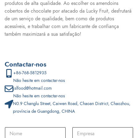
produtos de alta qualidade. Ao escolher os amendoins
cobertos de chocolate por atacado da Lucky Fruit, desfrutará
de um serviço de qualidade, bem como de produtos
acessíveis, e trabalhar com um fabricante de confiança
também maximizará a sua satisfação!
Contactar-nos
+86-768-5812935
Não hesite em contactar-nos
jslfood@hotmail.com
Não hesite em contactar-nos
N0.9 Changlu Street, Caiwen Road, Chaoan District, Chaozhou,
província de Guangdong, CHINA