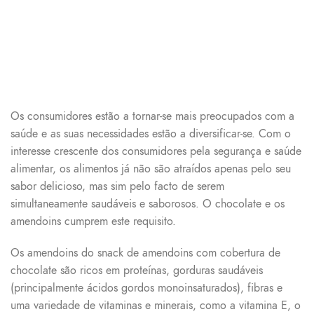
Os consumidores estão a tornar-se mais preocupados com a
saúde e as suas necessidades estão a diversificar-se. Com o
interesse crescente dos consumidores pela segurança e saúde
alimentar, os alimentos já não são atraídos apenas pelo seu
sabor delicioso, mas sim pelo facto de serem
simultaneamente saudáveis e saborosos. O chocolate e os
amendoins cumprem este requisito.
Os amendoins do snack de amendoins com cobertura de
chocolate são ricos em proteínas, gorduras saudáveis
(principalmente ácidos gordos monoinsaturados), fibras e
uma variedade de vitaminas e minerais, como a vitamina E, o