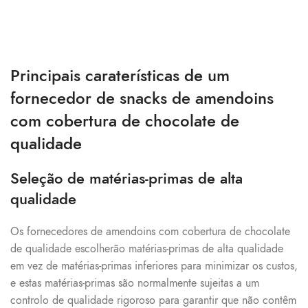
Principais caraterísticas de um
fornecedor de snacks de amendoins
com cobertura de chocolate de
qualidade
Seleção de matérias-primas de alta
qualidade
Os fornecedores de amendoins com cobertura de chocolate
de qualidade escolherão matérias-primas de alta qualidade
em vez de matérias-primas inferiores para minimizar os custos,
e estas matérias-primas são normalmente sujeitas a um
controlo de qualidade rigoroso para garantir que não contêm